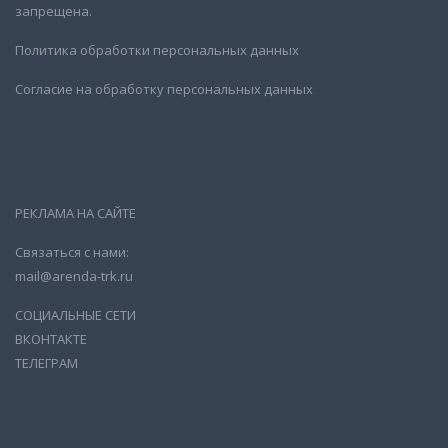
запрещена.
Политика обработки персональных данных
Согласие на обработку персональных данных
РЕКЛАМА НА САЙТЕ
Связаться с нами:
mail@arenda-trk.ru
СОЦИАЛЬНЫЕ СЕТИ
ВКОНТАКТЕ
ТЕЛЕГРАМ