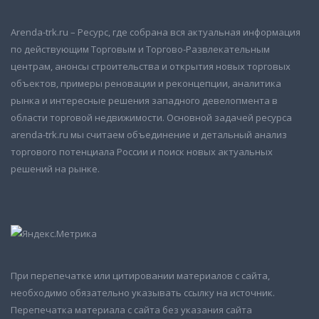
Arenda-trk.ru – Ресурс, где собрана вся актуальная информация
по действующим Торговым и Торгово-Развлекательным
центрам, анонсы строительства и открытия новых торговых
объектов, примеры реновации и реконцепции, аналитика
рынка и интересные решения западного девелопмента в
области торговой недвижимости. Основной задачей ресурса
arenda-trk.ru мы считаем объединение и детальный анализ
торгового потенциала России и поиск новых актуальных
решений на рынке.
При перепечатке или цитировании материалов с сайта,
необходимо обязательно указывать ссылку на источник.
Перепечатка материала с сайта без указания сайта