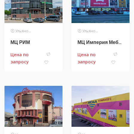
Ульяновск
Ульяновск
МЦ РИМ
МЦ Империя Мебели
Цена по
Цена по
запросу
запросу