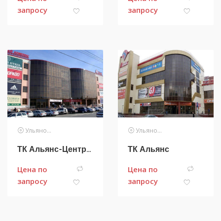
запросу
запросу
Ульяновск
Ульяновск
ТК Альянс-Центральный
ТК Альянс
Цена по
Цена по
запросу
запросу