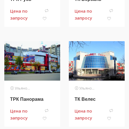
Цена по
Цена по
запросу
запросу
Ульяновск
Ульяновск
ТРК Панорама
ТК Велес
Цена по
Цена по
запросу
запросу