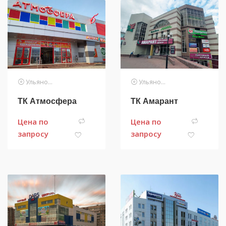
Ульяновск
Ульяновск
ТК Атмосфера
ТК Амарант
Цена по
Цена по
запросу
запросу