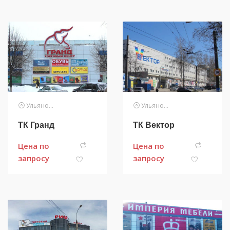
Ульяновск
Ульяновск
ТК Гранд
ТК Вектор
Цена по
Цена по
запросу
запросу