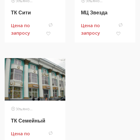
Ульяновск
Ульяновск
ТК Сити
МЦ Звезда
Цена по
Цена по
запросу
запросу
Ульяновск
ТК Семейный
Цена по