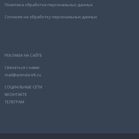
Политика обработки персональных данных
Согласие на обработку персональных данных
РЕКЛАМА НА САЙТЕ
Связаться с нами:
mail@arenda-trk.ru
СОЦИАЛЬНЫЕ СЕТИ
ВКОНТАКТЕ
ТЕЛЕГРАМ