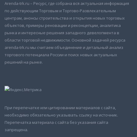
Arenda-trk.ru – Ресурс, где собрана вся актуальная информация
по действующим Торговым и Торгово-Развлекательным
центрам, анонсы строительства и открытия новых торговых
объектов, примеры реновации и реконцепции, аналитика
рынка и интересные решения западного девелопмента в
области торговой недвижимости. Основной задачей ресурса
arenda-trk.ru мы считаем объединение и детальный анализ
торгового потенциала России и поиск новых актуальных
решений на рынке.
При перепечатке или цитировании материалов с сайта,
необходимо обязательно указывать ссылку на источник.
Перепечатка материала с сайта без указания сайта
запрещена.