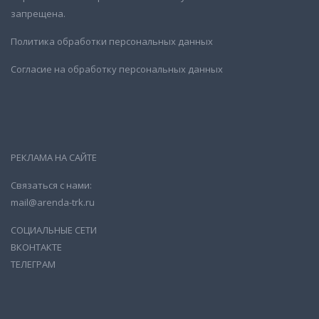
запрещена.
Политика обработки персональных данных
Согласие на обработку персональных данных
РЕКЛАМА НА САЙТЕ
Связаться с нами:
mail@arenda-trk.ru
СОЦИАЛЬНЫЕ СЕТИ
ВКОНТАКТЕ
ТЕЛЕГРАМ