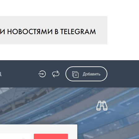
Ц
Добавить