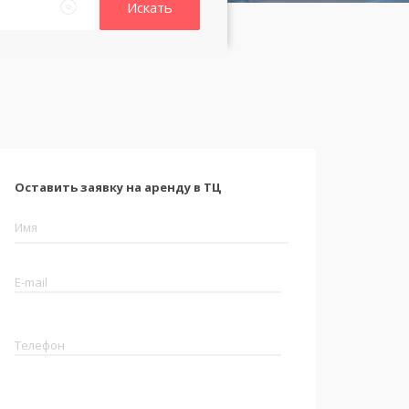
Искать
Оставить заявку на аренду в ТЦ