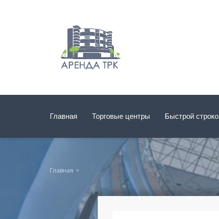
Главная
Торговые центры
Быстрой строк
Главная