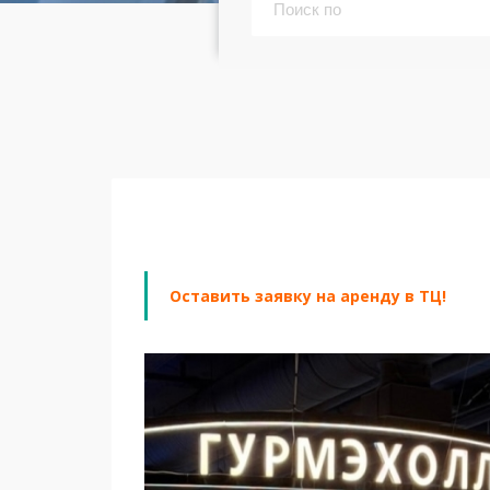
Оставить заявку на аренду в ТЦ!