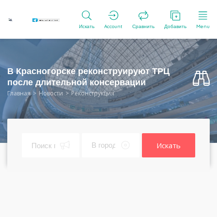
Искать
Account
Сравнить
Добавить
Menu
В Красногорске реконструируют ТРЦ
после длительной консервации
Главная
Новости
Реконструкция
Искать