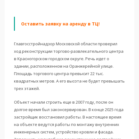
Оставить заявку на аренду в ТЦ!
Главгосстройнадзор Московской области проверил
ход реконструкции торгово-развлекательного центра
в Красногорском городском округе. Речь идет о
здании, расположенном на Оранжерейной улице.
Площадь торгового центра превысит 22 тыс.
квадратных метров. А его высота не будет превышать
трех этажей.
Объект начали строить еще в 2007 году, после он
долгое время был законсервирован. В конце 2025 года
застройщик восстановил работы. В настоящее время
на объекте ведутся работы по монтажу внутренних
инженерных систем, устройство кровли и фасада.