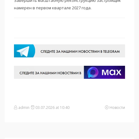
Завершить масштабную реконструкцию застройщик
намерен в первом квартале 2027 года.
admin
03.07.2026 at 10:40
Новости