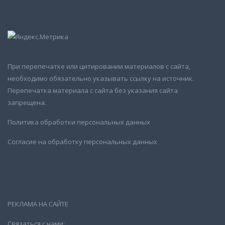
При перепечатке или цитировании материалов с сайта,
необходимо обязательно указывать ссылку на источник.
Перепечатка материала с сайта без указания сайта
запрещена.
Политика обработки персональных данных
Согласие на обработку персональных данных
РЕКЛАМА НА САЙТЕ
Связаться с нами: