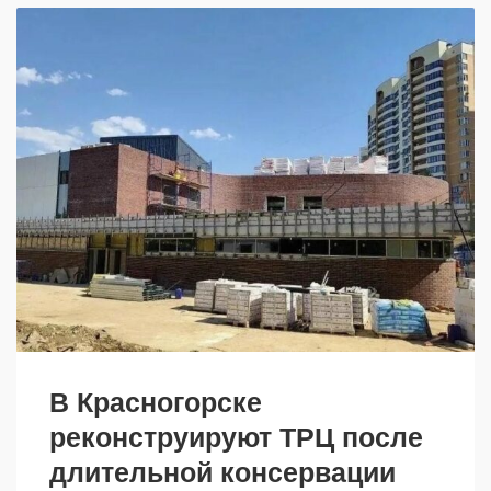
В Красногорске
реконструируют ТРЦ после
длительной консервации