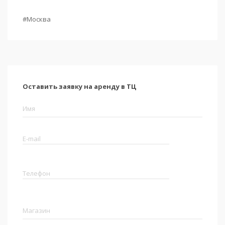
#Москва
Оставить заявку на аренду в ТЦ