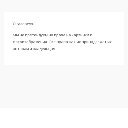
О галереях.
Мы не претендуем на права на картинки и
фотоизображения . Все права на них принадлежат их
авторам и владельцам.