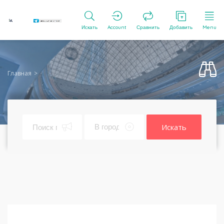
Искать
Account
Сравнить
Добавить
Menu
Главная
Искать