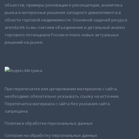
объектов, примеры реновации и реконцепции, аналитика
рынка и интересные решения западного девелопмента в
области торговой недвижимости. Основной задачей ресурса
arenda-trk.ru мы считаем объединение и детальный анализ
торгового потенциала России и поиск новых актуальных
решений на рынке.
При перепечатке или цитировании материалов с сайта,
необходимо обязательно указывать ссылку на источник.
Перепечатка материала с сайта без указания сайта
запрещена.
Политика обработки персональных данных
Согласие на обработку персональных данных