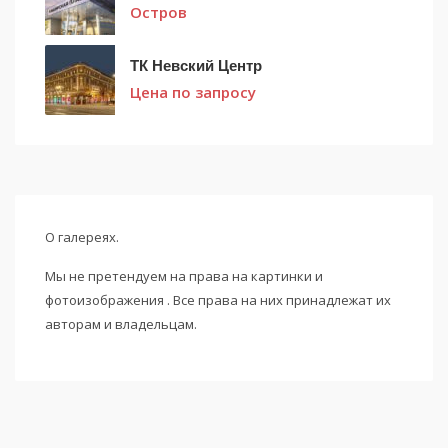
Остров
ТК Невский Центр
Цена по запросу
О галереях.
Мы не претендуем на права на картинки и
фотоизображения . Все права на них принадлежат их
авторам и владельцам.