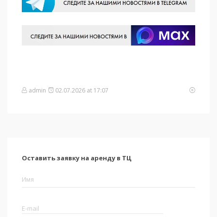
admin
02.07.2026 at 17:07
Оставить заявку на аренду в ТЦ