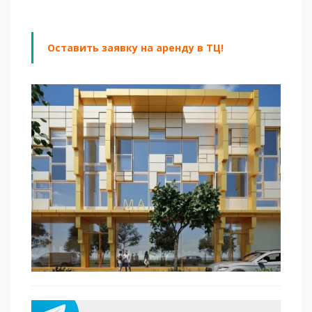
Оставить заявку на аренду в ТЦ!