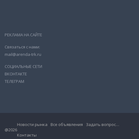
РЕКЛАМА НА САЙТЕ
Связаться с нами:
mail@arenda-trk.ru
СОЦИАЛЬНЫЕ СЕТИ
ВКОНТАКТЕ
ТЕЛЕГРАМ
Новости рынка
Все объявления
Задать вопрос…
@2026
Контакты