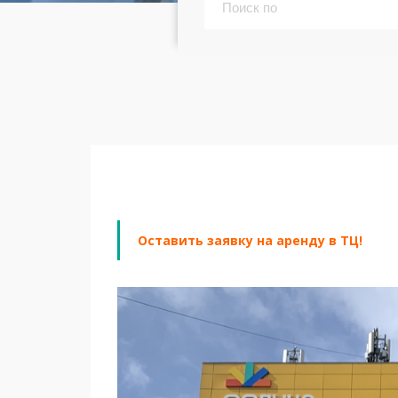
Оставить заявку на аренду в ТЦ!