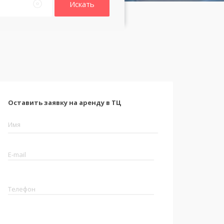
Искать
Оставить заявку на аренду в ТЦ