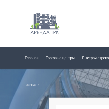
Главная
Торговые центры
Быстрой строк
Главная