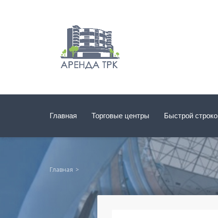
Главная
Торговые центры
Быстрой строк
Главная