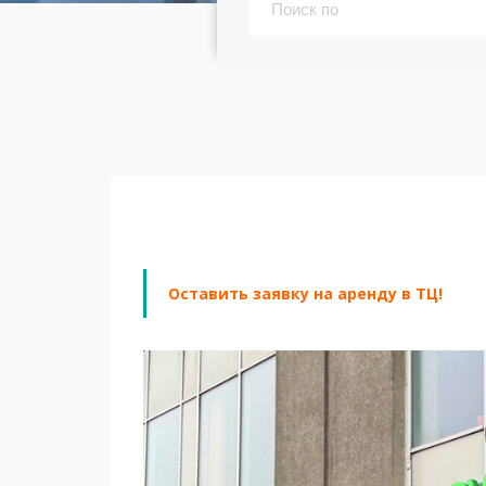
Оставить заявку на аренду в ТЦ!