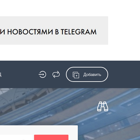
Ц
Добавить