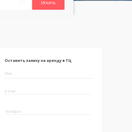
Искать
Оставить заявку на аренду в ТЦ