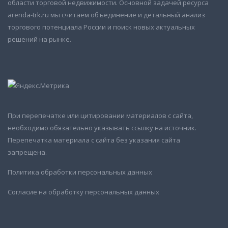
области торговой недвижимости. Основной задачей ресурса
arenda-trk.ru мы считаем объединение и детальный анализ
торгового потенциала России и поиск новых актуальных
решений на рынке.
При перепечатке или цитировании материалов с сайта,
необходимо обязательно указывать ссылку на источник.
Перепечатка материала с сайта без указания сайта
запрещена.
Политика обработки персональных данных
Согласие на обработку персональных данных