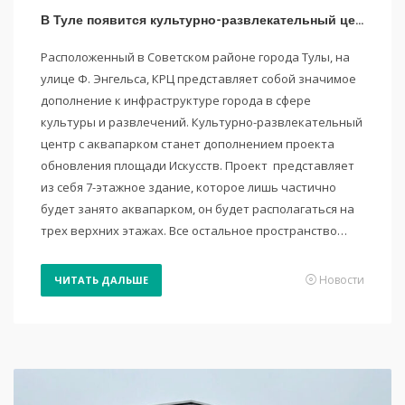
В Туле появится культурно-развлекательный центр с аквапарком
Расположенный в Советском районе города Тулы, на
улице Ф. Энгельса, КРЦ представляет собой значимое
дополнение к инфраструктуре города в сфере
культуры и развлечений. Культурно-развлекательный
центр с аквапарком станет дополнением проекта
обновления площади Искусств. Проект представляет
из себя 7-этажное здание, которое лишь частично
будет занято аквапарком, он будет располагаться на
трех верхних этажах. Все остальное пространство…
Новости
ЧИТАТЬ ДАЛЬШЕ