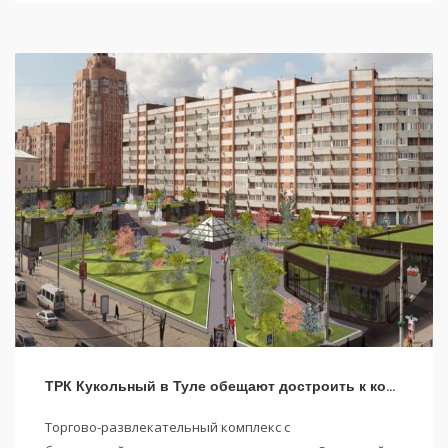
ТРК Кукольный в Туле обещают достроить к концу года
Торгово-развлекательный комплекс с