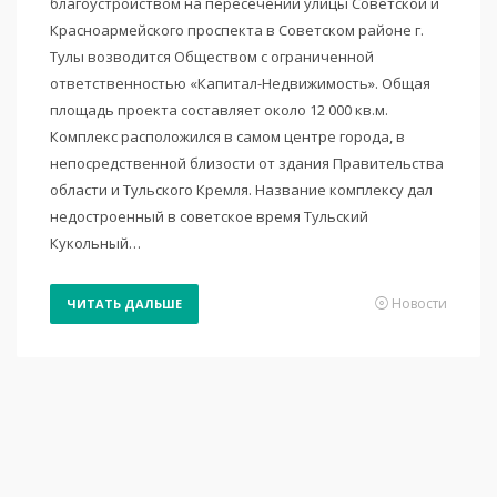
благоустройством на пересечении улицы Советской и
Красноармейского проспекта в Советском районе г.
Тулы возводится Обществом с ограниченной
ответственностью «Капитал-Недвижимость». Общая
площадь проекта составляет около 12 000 кв.м.
Комплекс расположился в самом центре города, в
непосредственной близости от здания Правительства
области и Тульского Кремля. Название комплексу дал
недостроенный в советское время Тульский
Кукольный…
Новости
ЧИТАТЬ ДАЛЬШЕ