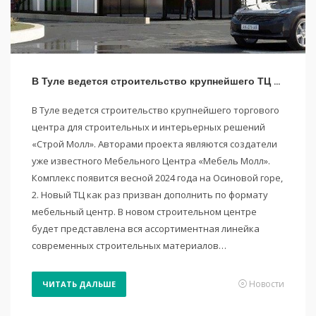
В Туле ведется строительство крупнейшего ТЦ «Строй Молл»
В Туле ведется строительство крупнейшего торгового
центра для строительных и интерьерных решений
«Строй Молл». Авторами проекта являются создатели
уже известного Мебельного Центра «Мебель Молл».
Комплекс появится весной 2024 года на Осиновой горе,
2. Новый ТЦ как раз призван дополнить по формату
мебельный центр. В новом строительном центре
будет представлена вся ассортиментная линейка
современных строительных материалов…
Новости
ЧИТАТЬ ДАЛЬШЕ