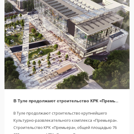
В Туле продолжают строительство КРК «Премьера»
В Туле продолжают строительство крупнейшего
Культурно-развлекательного комплекса «Премьера».
Строительство КРК «Премьера», общей площадью 76