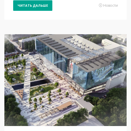
Новости
ЧИТАТЬ ДАЛЬШЕ