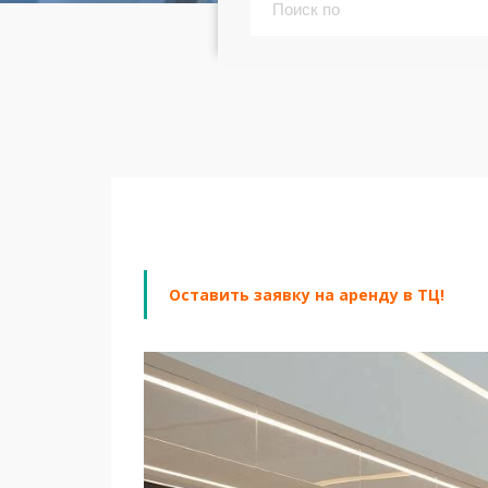
Оставить заявку на аренду в ТЦ!