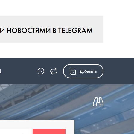
Ц
Добавить