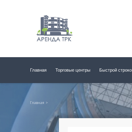
Главная
Торговые центры
Быстрой строк
Главная