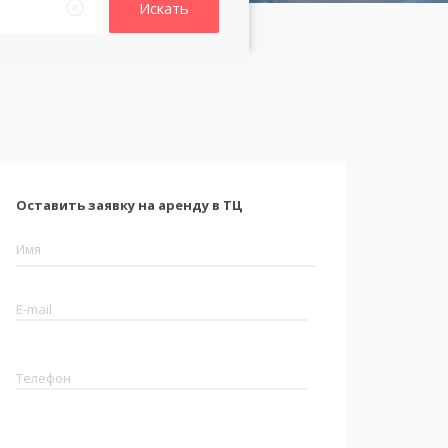
Искать
Оставить заявку на аренду в ТЦ