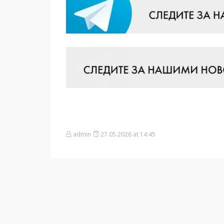
admin
27.05.2026 at 14:45