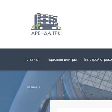
Главная
Торговые центры
Быстрой строк
Главная