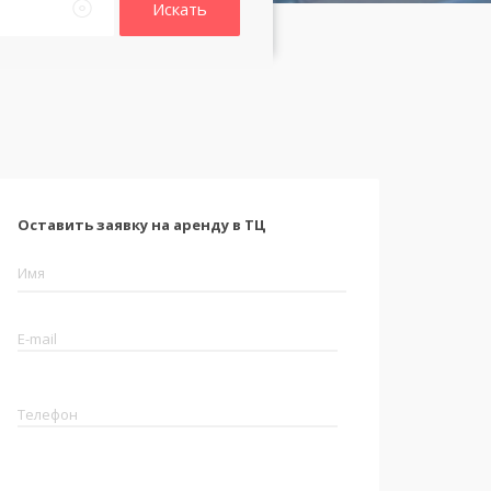
Искать
Оставить заявку на аренду в ТЦ