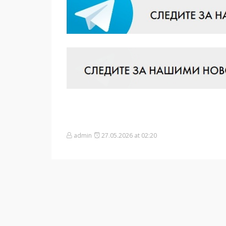
admin
27.05.2026 at 02:20