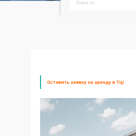
Оставить заявку на аренду в ТЦ!