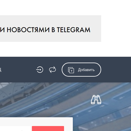
Ц
Добавить