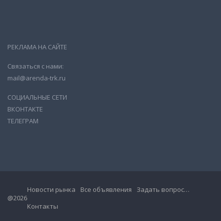
РЕКЛАМА НА САЙТЕ
Связаться с нами:
mail@arenda-trk.ru
СОЦИАЛЬНЫЕ СЕТИ
ВКОНТАКТЕ
ТЕЛЕГРАМ
Новости рынка
Все объявления
Задать вопрос…
@2026
Контакты