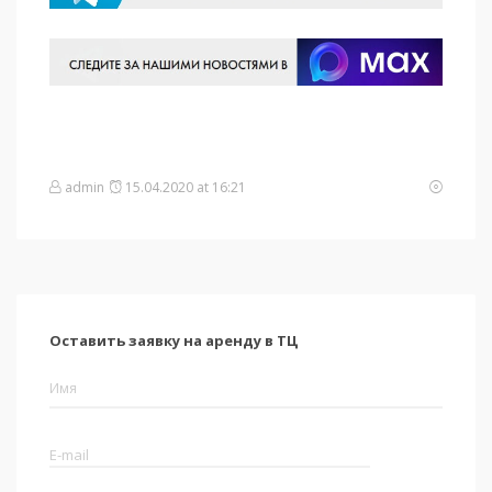
admin
15.04.2020 at 16:21
Оставить заявку на аренду в ТЦ