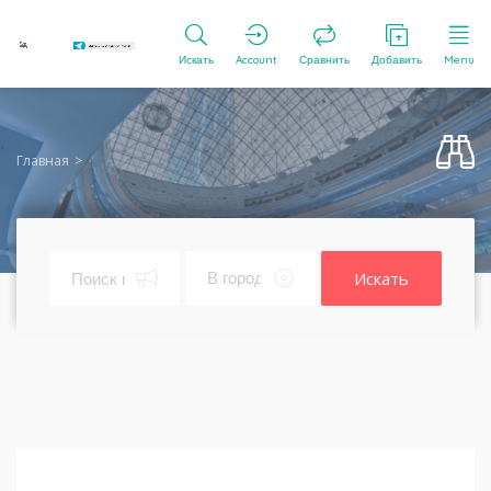
Искать
Account
Сравнить
Добавить
Menu
Главная
Искать