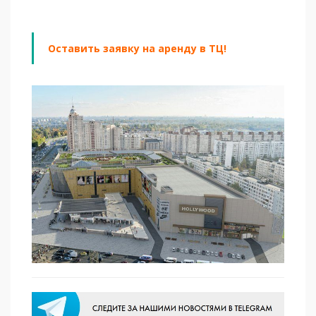
Оставить заявку на аренду в ТЦ!