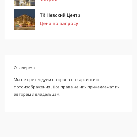
ТК Невский Центр
Цена по запросу
О галереях.
Мы не претендуем на права на картинки и
фотоизображения . Все права на них принадлежат их
авторам и владельцам.