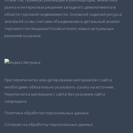
рынка и интересные решения западного девелопмента в
области торговой недвижимости. Основной задачей ресурса
arenda-trk.ru мы считаем объединение и детальный анализ
торгового потенциала России и поиск новых актуальных
решений на рынке.
При перепечатке или цитировании материалов с сайта,
необходимо обязательно указывать ссылку на источник.
Перепечатка материала с сайта без указания сайта
запрещена.
Политика обработки персональных данных
Согласие на обработку персональных данных