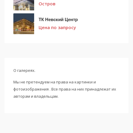
Остров
ТК Невский Центр
Цена по запросу
О галереях.
Мы не претендуем на права на картинки и
фотоизображения . Все права на них принадлежат их
авторам и владельцам.