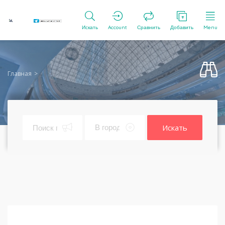
Искать
Account
Сравнить
Добавить
Menu
Главная
Искать