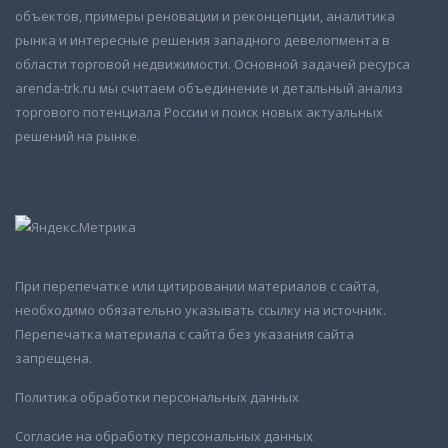
объектов, примеры реновации и реконцепции, аналитика
рынка и интересные решения западного девелопмента в
области торговой недвижимости. Основной задачей ресурса
arenda-trk.ru мы считаем объединение и детальный анализ
торгового потенциала России и поиск новых актуальных
решений на рынке.
При перепечатке или цитировании материалов с сайта,
необходимо обязательно указывать ссылку на источник.
Перепечатка материала с сайта без указания сайта
запрещена.
Политика обработки персональных данных
Согласие на обработку персональных данных