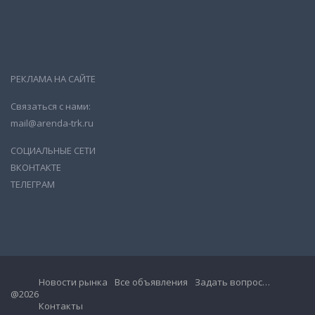
РЕКЛАМА НА САЙТЕ
Связаться с нами:
mail@arenda-trk.ru
СОЦИАЛЬНЫЕ СЕТИ
ВКОНТАКТЕ
ТЕЛЕГРАМ
Новости рынка
Все объявления
Задать вопрос…
@2026
Контакты