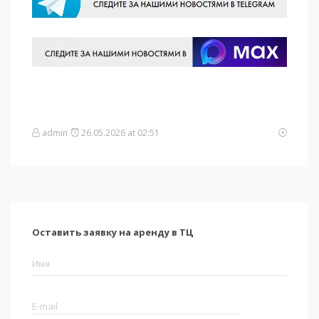
admin
26.05.2026 at 02:51
Оставить заявку на аренду в ТЦ