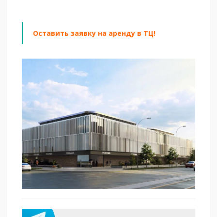
Оставить заявку на аренду в ТЦ!