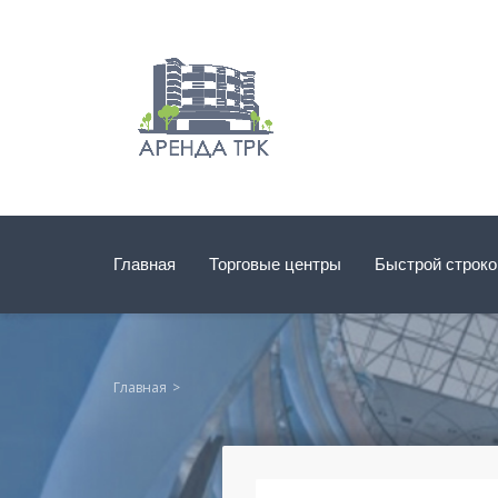
Главная
Торговые центры
Быстрой строк
Главная