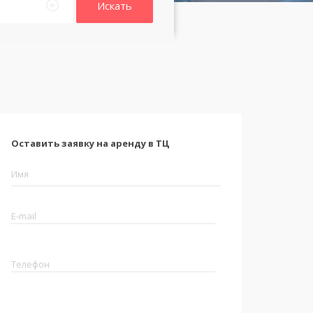
Искать
Оставить заявку на аренду в ТЦ