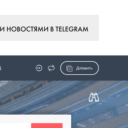
Ц
Добавить