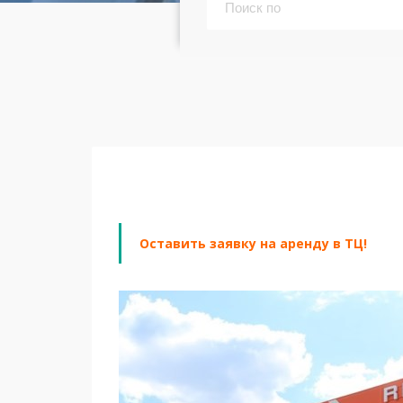
Оставить заявку на аренду в ТЦ!