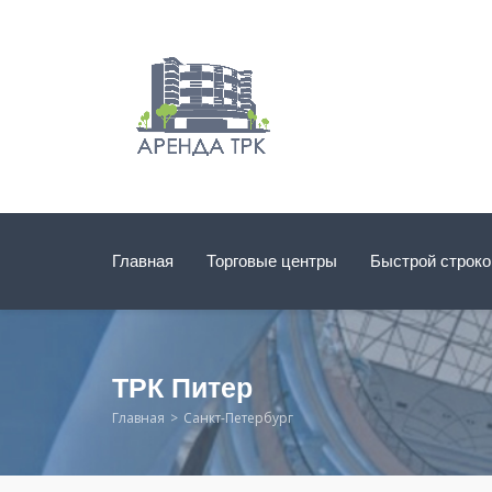
Главная
Торговые центры
Быстрой строк
ТРК Питер
Главная
Санкт-Петербург