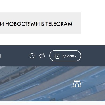
Ц
Добавить