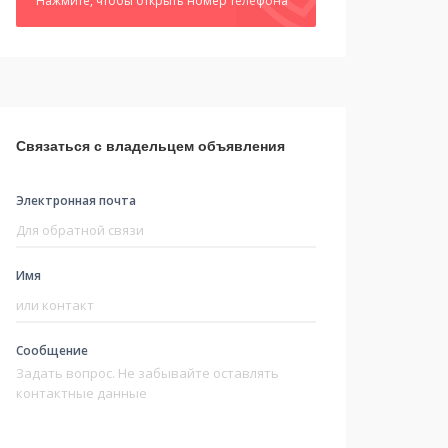
Нажмите, чтобы открыть номер телефона
Связаться с владельцем объявления
Электронная почта
Имя
Сообщение