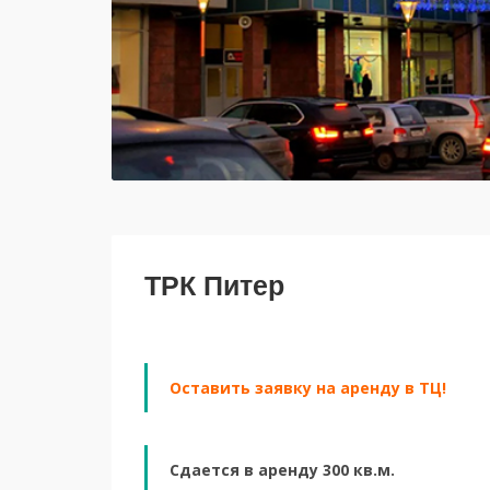
ТРК Питер
Оставить заявку на аренду в ТЦ!
Сдается в аренду 300 кв.м.