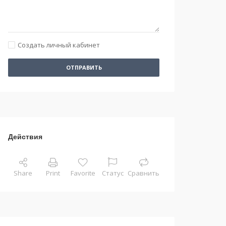
Создать личный кабинет
ОТПРАВИТЬ
Действия
Share
Print
Favorite
Статус
Сравнить