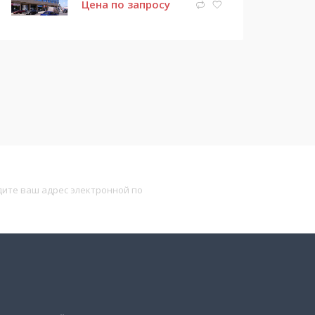
Цена по запросу
Подписаться