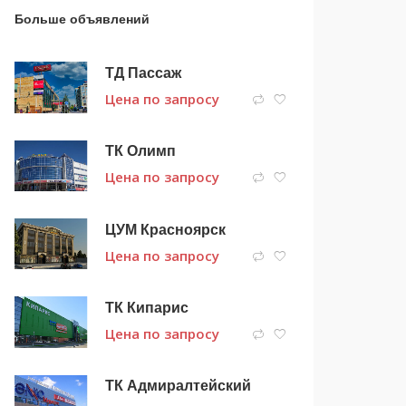
Больше объявлений
ТД Пассаж
Цена по запросу
ТК Олимп
Цена по запросу
ЦУМ Красноярск
Цена по запросу
ТК Кипарис
Цена по запросу
ТК Адмиралтейский