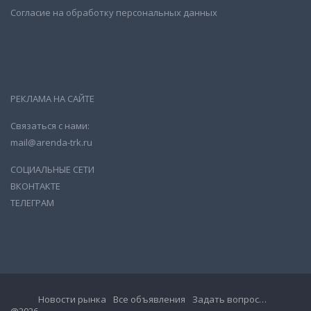
Согласие на обработку персональных данных
РЕКЛАМА НА САЙТЕ
Связаться с нами:
mail@arenda-trk.ru
СОЦИАЛЬНЫЕ СЕТИ
ВКОНТАКТЕ
ТЕЛЕГРАМ
Новости рынка
Все объявления
Задать вопрос…
@2026