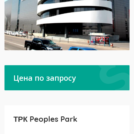
Цена по запросу
ТРК Peoples Park