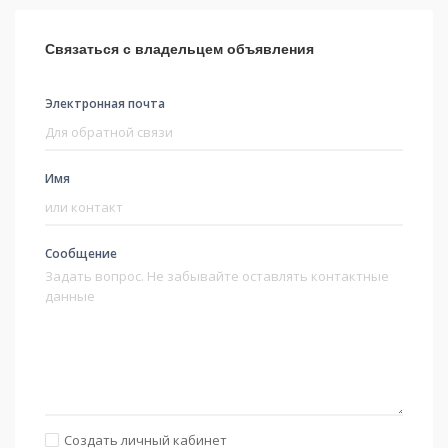
Связаться с владельцем объявления
Электронная почта
Имя
Сообщение
Создать личный кабинет