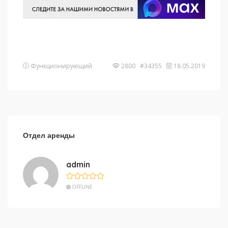
Функционирующий
2800 #34355
18.05.2019
Отдел аренды
admin
OFFLINE