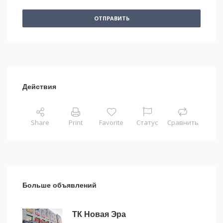
ОТПРАВИТЬ
Действия
Share
Print
Favorite
Статус
Сравнить
Больше объявлений
ТК Новая Эра