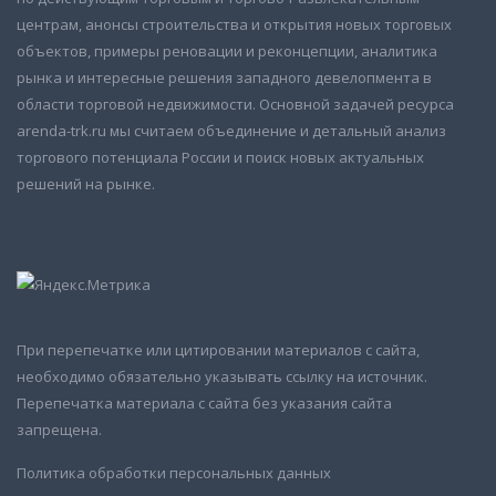
центрам, анонсы строительства и открытия новых торговых
объектов, примеры реновации и реконцепции, аналитика
рынка и интересные решения западного девелопмента в
области торговой недвижимости. Основной задачей ресурса
arenda-trk.ru мы считаем объединение и детальный анализ
торгового потенциала России и поиск новых актуальных
решений на рынке.
При перепечатке или цитировании материалов с сайта,
необходимо обязательно указывать ссылку на источник.
Перепечатка материала с сайта без указания сайта
запрещена.
Политика обработки персональных данных