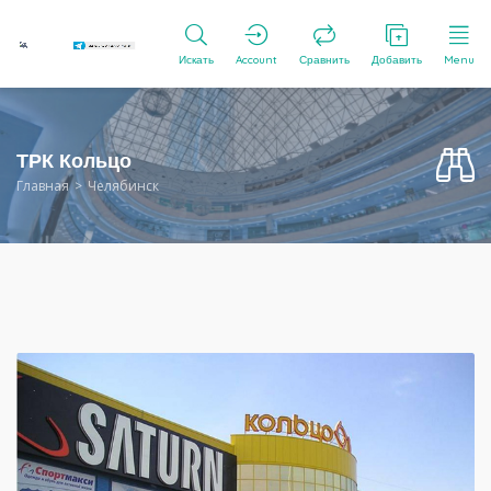
Искать
Account
Сравнить
Добавить
Menu
ТРК Кольцо
Главная
Челябинск