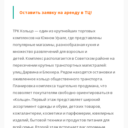
Оставить заявку на аренду в ТЦ!
ТРК Кольцо — один из крупнейших торговых
комплексов на Южном Урале, где представлены
популярные магазины, разнообразная кухня и
множество развлечений для взрослых и
детей. Комплекс располагается в Советском районе на
пересечении крупных транспортных магистралей:
улиц Дарвина и Блюхера. Рядом находятся остановки и
оживленное кольцо общественного транспорта.
Планировка комплекса тщательно продумана, что
позволяет покупателям свободно ориентироваться в
«Кольце». Первый этаж представляет широкий
ассортимент одежды и обуви, детских товаров,
кожгалантереи, косметики и парфюмерии, ювелирных
изделий, бытовой техники и продуктов питания для
всей семьи. Второй этаж встречает вас огромным