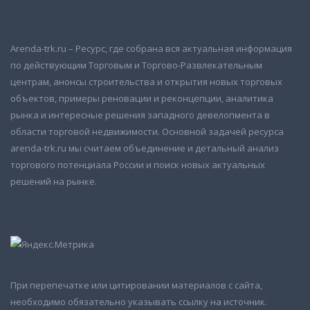
Arenda-trk.ru – Ресурс, где собрана вся актуальная информация
по действующим Торговым и Торгово-Развлекательным
центрам, анонсы строительства и открытия новых торговых
объектов, примеры реновации и реконцепции, аналитика
рынка и интересные решения западного девелопмента в
области торговой недвижимости. Основной задачей ресурса
arenda-trk.ru мы считаем объединение и детальный анализ
торгового потенциала России и поиск новых актуальных
решений на рынке.
При перепечатке или цитировании материалов с сайта,
необходимо обязательно указывать ссылку на источник.