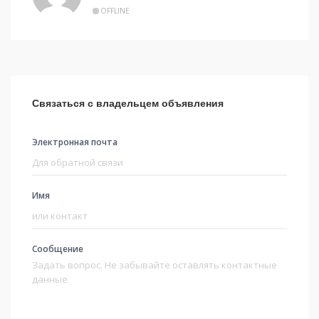
OFFLINE
Связаться с владельцем объявления
Электронная почта
Имя
Сообщение