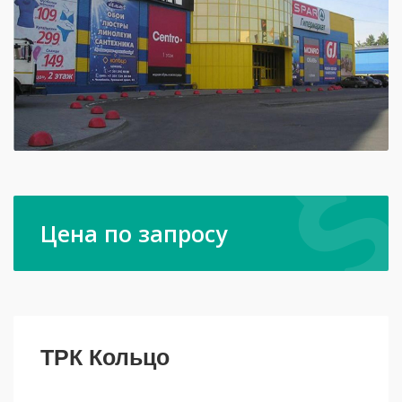
Цена по запросу
ТРК Кольцо