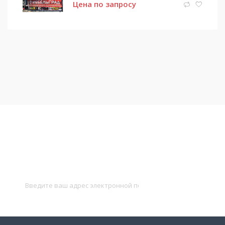
Цена по запросу
Подписаться на новости
и получать новые объявления на почту
Подписаться