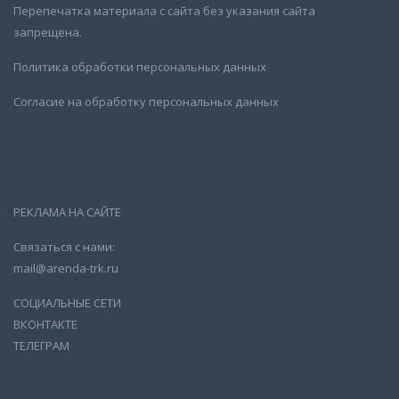
Перепечатка материала с сайта без указания сайта
запрещена.
Политика обработки персональных данных
Согласие на обработку персональных данных
РЕКЛАМА НА САЙТЕ
Связаться с нами:
mail@arenda-trk.ru
СОЦИАЛЬНЫЕ СЕТИ
ВКОНТАКТЕ
ТЕЛЕГРАМ