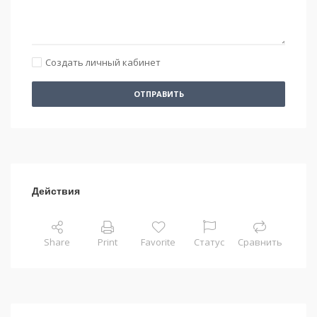
Создать личный кабинет
ОТПРАВИТЬ
Действия
Share
Print
Favorite
Статус
Сравнить