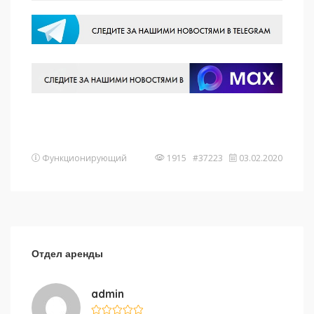
Функционирующий
1915 #37223
03.02.2020
Отдел аренды
admin