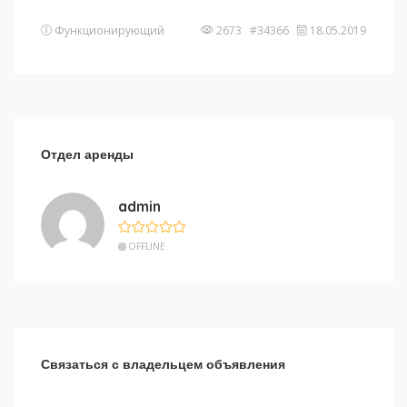
Функционирующий
2673 #34366
18.05.2019
Отдел аренды
admin
OFFLINE
Связаться с владельцем объявления