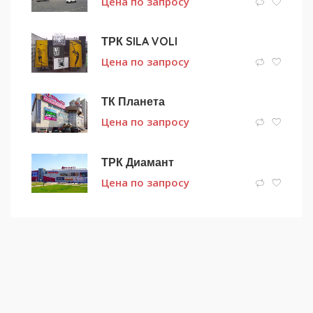
Цена по запросу
ТРК SILA VOLI
Цена по запросу
ТК Планета
Цена по запросу
ТРК Диамант
Цена по запросу