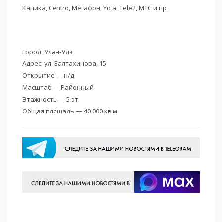
Капика, Centro, Мегафон, Yota, Tele2, МТС и пр.
Город: Улан-Удэ
Адрес: ул. Балтахинова, 15
Открытие — н/д
Масштаб — Районный
Этажность — 5 эт.
Общая площадь — 40 000 кв.м.