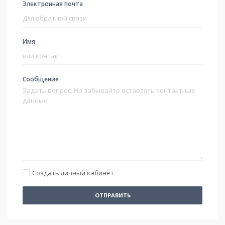
Электронная почта
Имя
Сообщение
Создать личный кабинет
ОТПРАВИТЬ