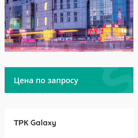
Цена по запросу
ТРК Galaxy