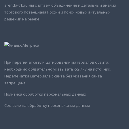
arenda-trk.ru мы считаем объединение и детальный анализ
торгового потенциала России и поиск новых актуальных
решений на рынке.
При перепечатке или цитировании материалов с сайта,
необходимо обязательно указывать ссылку на источник.
Перепечатка материала с сайта без указания сайта
запрещена.
Политика обработки персональных данных
Согласие на обработку персональных данных