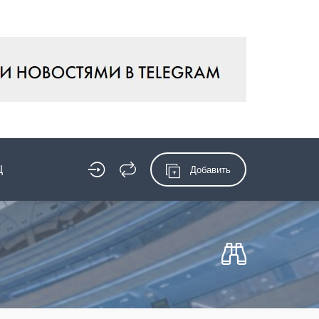
Ц
Добавить