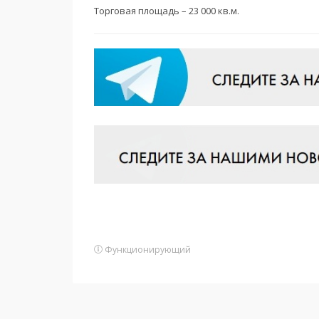
Торговая площадь – 23 000 кв.м.
Функционирующий