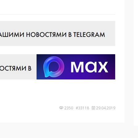
2350 #33118
29.04.2019