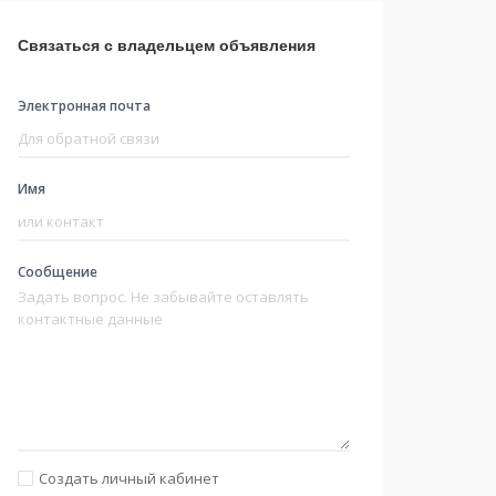
Связаться с владельцем объявления
Электронная почта
Имя
Сообщение
Создать личный кабинет