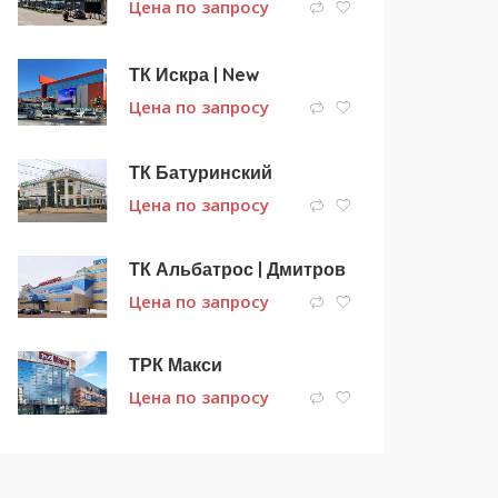
Цена по запросу
ТК Искра | New
Цена по запросу
ТК Батуринский
Цена по запросу
ТК Альбатрос | Дмитров
Цена по запросу
ТРК Макси
Цена по запросу