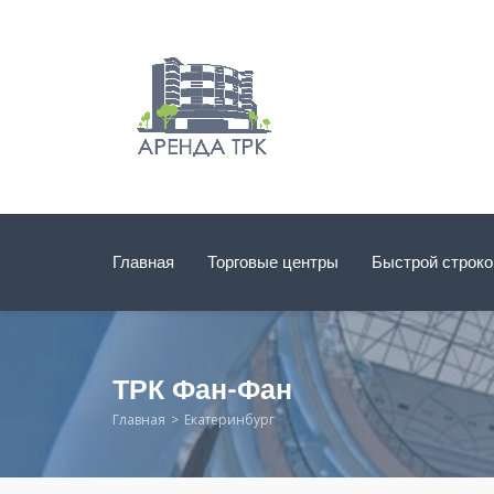
Главная
Торговые центры
Быстрой строк
ТРК Фан-Фан
Главная
Екатеринбург