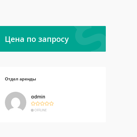
Цена по запросу
Отдел аренды
admin
OFFLINE