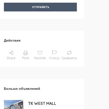
ОТПРАВИТЬ
Действия
Share
Print
Favorite
Статус
Сравнить
Больше объявлений
ТК WEST MALL