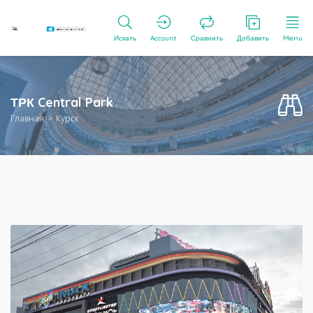
Искать
Account
Сравнить
Добавить
Menu
ТРК Central Park
Главная
Курск