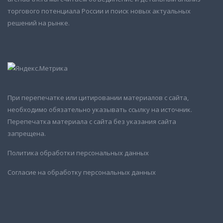
торгового потенциала России и поиск новых актуальных
решений на рынке.
При перепечатке или цитировании материалов с сайта,
необходимо обязательно указывать ссылку на источник.
Перепечатка материала с сайта без указания сайта
запрещена.
Политика обработки персональных данных
Согласие на обработку персональных данных