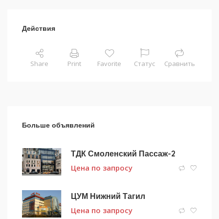
Действия
Share
Print
Favorite
Статус
Сравнить
Больше объявлений
ТДК Смоленский Пассаж-2
Цена по запросу
ЦУМ Нижний Тагил
Цена по запросу