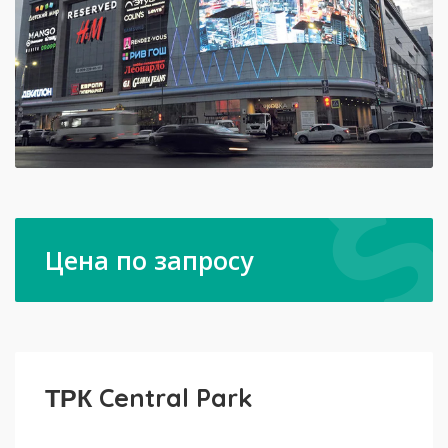
Цена по запросу
ТРК Central Park