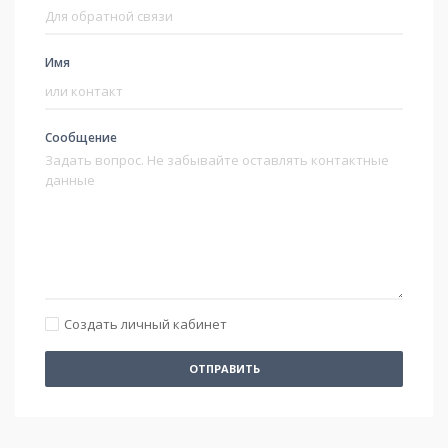
Имя
Сообщение
Создать личный кабинет
ОТПРАВИТЬ