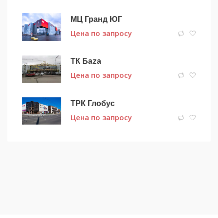
МЦ Гранд ЮГ
Цена по запросу
ТК Баzа
Цена по запросу
ТРК Глобус
Цена по запросу