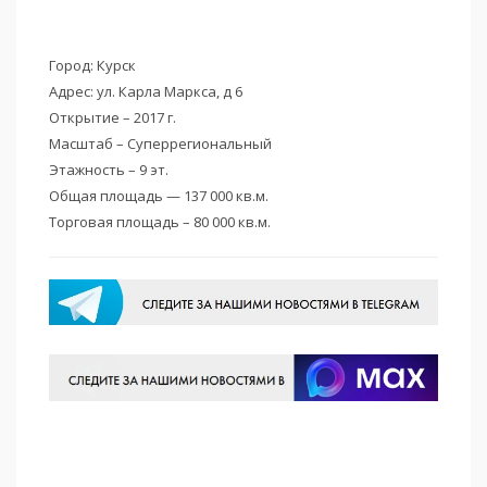
Город: Курск
Адрес: ул. Карла Маркса, д 6
Открытие – 2017 г.
Масштаб – Суперрегиональный
Этажность – 9 эт.
Общая площадь — 137 000 кв.м.
Торговая площадь – 80 000 кв.м.