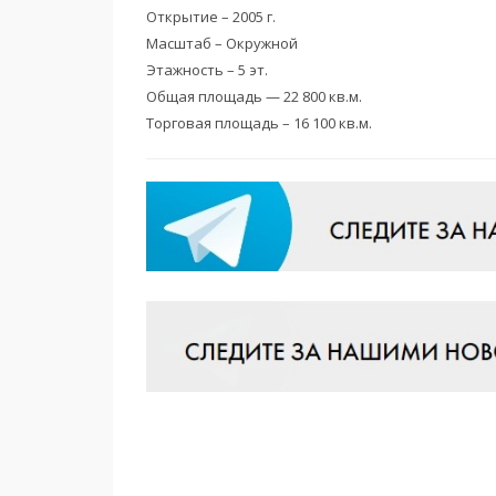
Открытие – 2005 г.
Масштаб – Окружной
Этажность – 5 эт.
Общая площадь — 22 800 кв.м.
Торговая площадь – 16 100 кв.м.