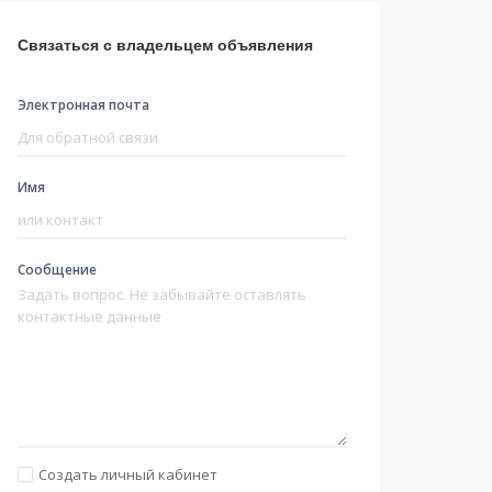
Связаться с владельцем объявления
Электронная почта
Имя
Сообщение
Создать личный кабинет