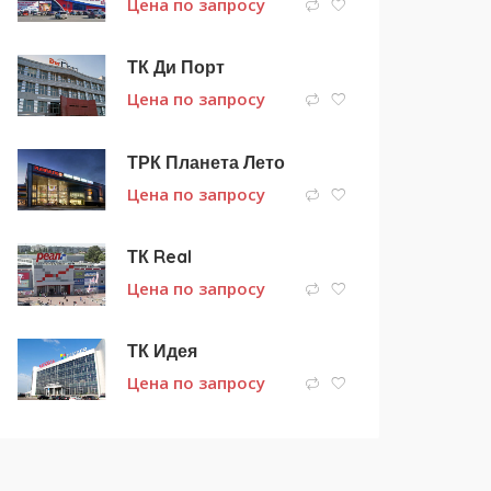
Цена по запросу
ТК Ди Порт
Цена по запросу
ТРК Планета Лето
Цена по запросу
ТК Real
Цена по запросу
ТК Идея
Цена по запросу