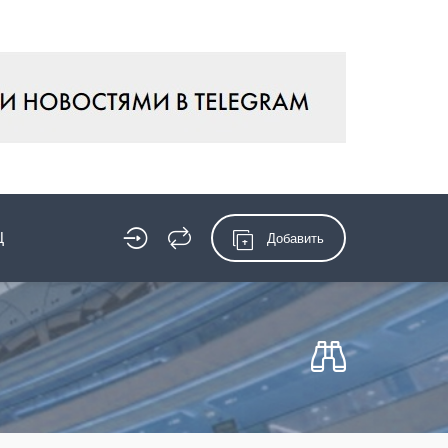
Ц
Добавить