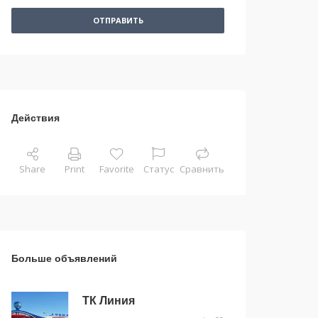
ОТПРАВИТЬ
Действия
Share
Print
Favorite
Статус
Сравнить
Больше объявлений
ТК Линия