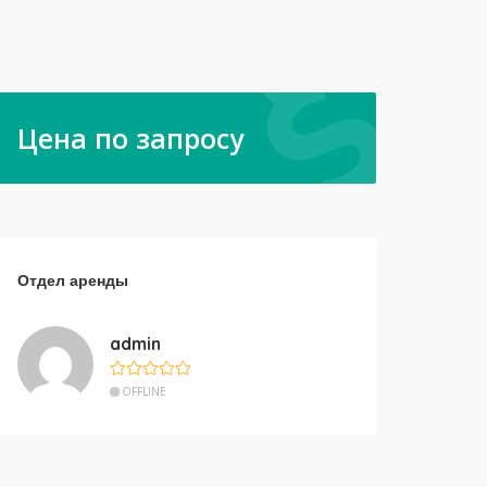
Цена по запросу
Отдел аренды
admin
OFFLINE