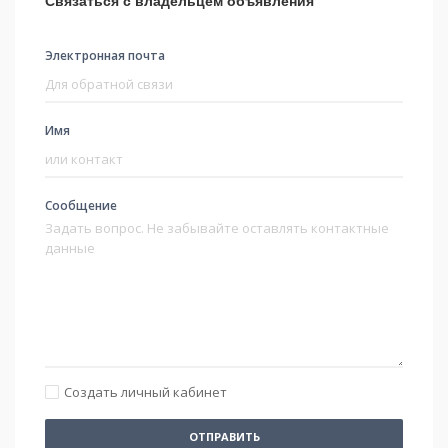
Связаться с владельцем объявления
Электронная почта
Имя
Сообщение
Создать личный кабинет
ОТПРАВИТЬ