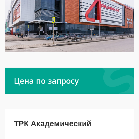
Цена по запросу
ТРК Академический