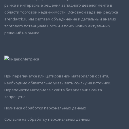
рынка и интересные решения западного девелопмента в
области торговой недвижимости. Основной задачей ресурса
arenda-trk.ru мы считаем объединение и детальный анализ
торгового потенциала России и поиск новых актуальных
решений на рынке.
При перепечатке или цитировании материалов с сайта,
необходимо обязательно указывать ссылку на источник.
Перепечатка материала с сайта без указания сайта
запрещена.
Политика обработки персональных данных
Согласие на обработку персональных данных