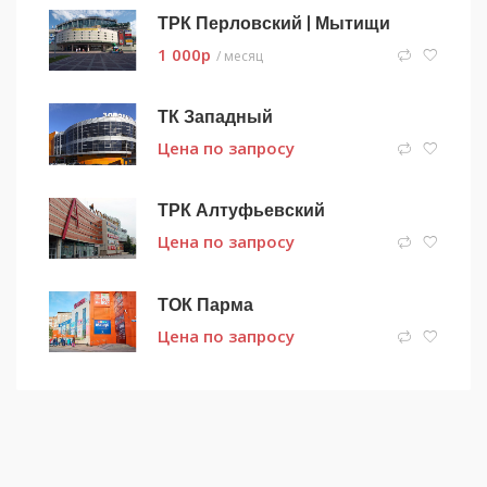
ТРК Перловский | Мытищи
1 000
p
/ месяц
ТК Западный
Цена по запросу
ТРК Алтуфьевский
Цена по запросу
ТОК Парма
Цена по запросу