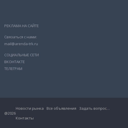
РЕКЛАМА НА САЙТЕ
Связаться с нами:
mail@arenda-trk.ru
СОЦИАЛЬНЫЕ СЕТИ
ВКОНТАКТЕ
ТЕЛЕГРАМ
Новости рынка
Все объявления
Задать вопрос…
@2026
Контакты