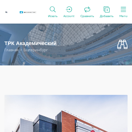
Искать
Account
Сравнить
Добавить
Menu
ТРК Академический
Главная
Екатеринбург