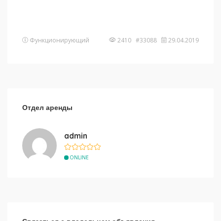
Функционирующий
2410 #33088
29.04.2019
Отдел аренды
admin
ONLINE