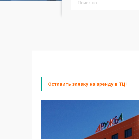
Оставить заявку на аренду в ТЦ!