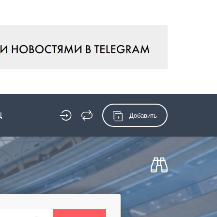
Ц
Добавить