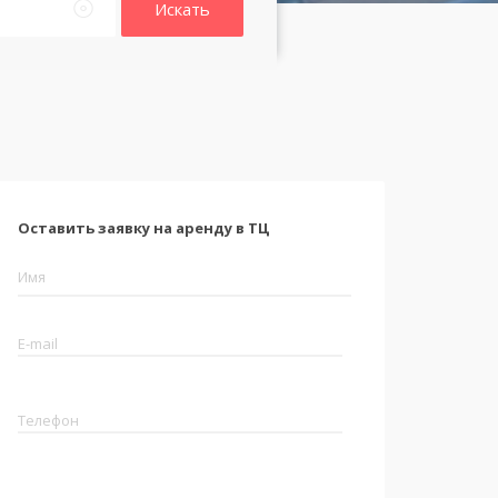
Искать
Оставить заявку на аренду в ТЦ