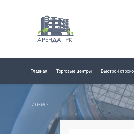
Главная
Торговые центры
Быстрой строк
Главная