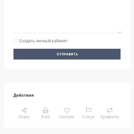
Создать личный кабинет
ОТПРАВИТЬ
Действия
Share
Print
Favorite
Статус
Сравнить