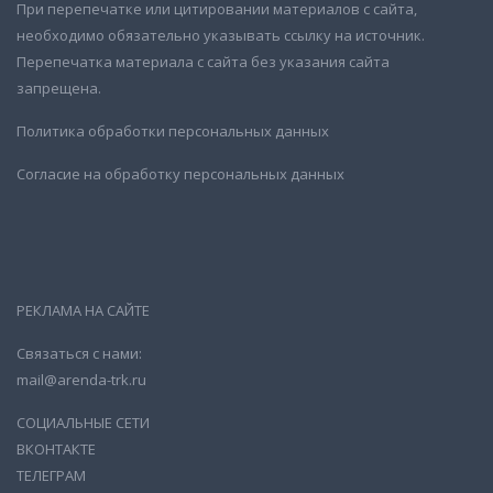
При перепечатке или цитировании материалов с сайта,
необходимо обязательно указывать ссылку на источник.
Перепечатка материала с сайта без указания сайта
запрещена.
Политика обработки персональных данных
Согласие на обработку персональных данных
РЕКЛАМА НА САЙТЕ
Связаться с нами:
mail@arenda-trk.ru
СОЦИАЛЬНЫЕ СЕТИ
ВКОНТАКТЕ
ТЕЛЕГРАМ