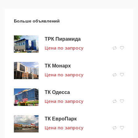
Больше объявлений
ТРК Пирамида
Цена по запросу
ТК Монарх
Цена по запросу
ТК Одесса
Цена по запросу
ТК ЕвроПарк
Цена по запросу