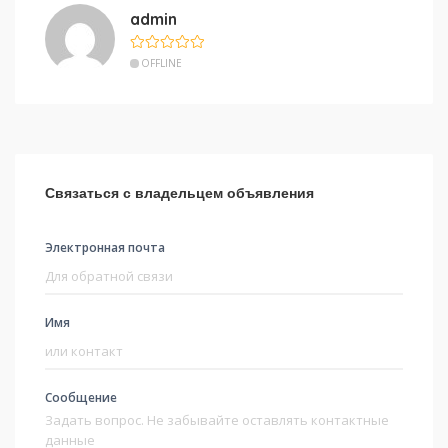
admin
OFFLINE
Связаться с владельцем объявления
Электронная почта
Имя
Сообщение