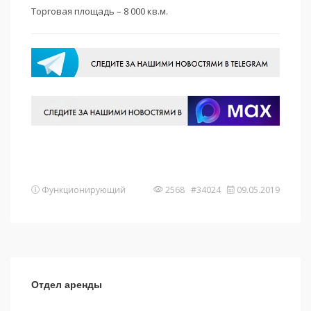
Торговая площадь – 8 000 кв.м.
Функционирующий
2568 #34024
09.05.2019
Отдел аренды