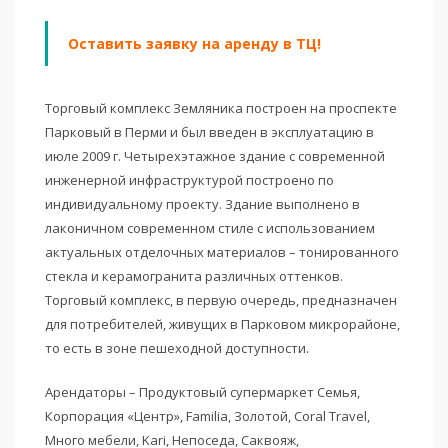
Оставить заявку на аренду в ТЦ!
Торговый комплекс Земляника построен на проспекте
Парковый в Перми и был введен в эксплуатацию в
июле 2009 г. Четырехэтажное здание с современной
инженерной инфраструктурой построено по
индивидуальному проекту. Здание выполнено в
лаконичном современном стиле с использованием
актуальных отделочных материалов – тонированного
стекла и керамогранита различных оттенков.
Торговый комплекс, в первую очередь, предназначен
для потребителей, живущих в Парковом микрорайоне,
то есть в зоне пешеходной доступности.
Арендаторы – Продуктовый супермаркет Семья,
Корпорация «Центр», Familia, Золотой, Coral Travel,
Много мебели, Kari, Непоседа, Саквояж,