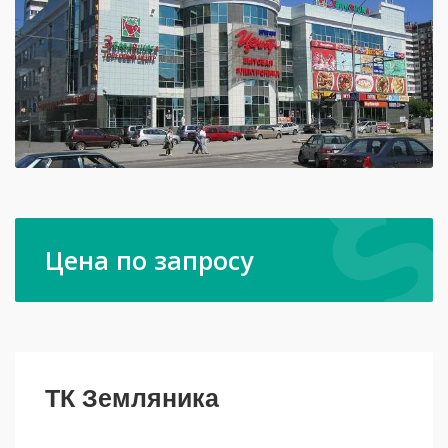
Цена по запросу
ТК Земляника