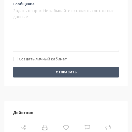
Сообщение
Создать личный кабинет
ОТПРАВИТЬ
Действия