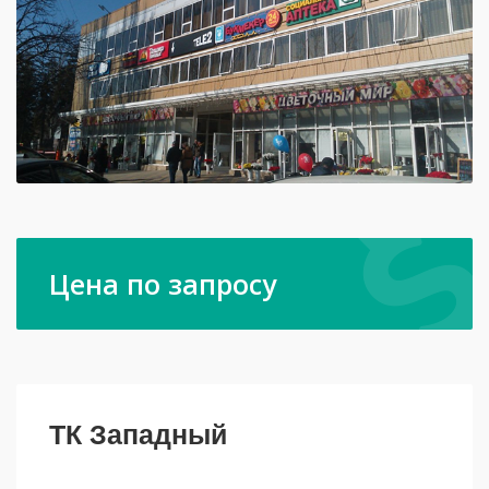
Цена по запросу
ТК Западный