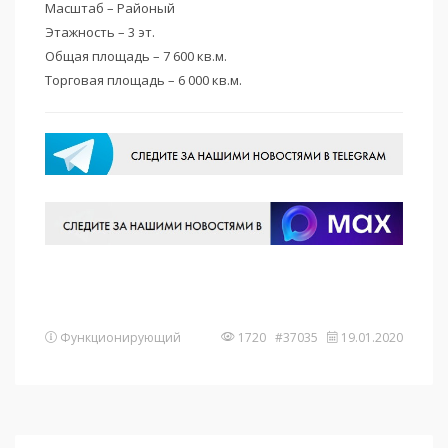
Масштаб – Районый
Этажность – 3 эт.
Общая площадь – 7 600 кв.м.
Торговая площадь – 6 000 кв.м.
Функционирующий
1720 #37035
19.01.2020