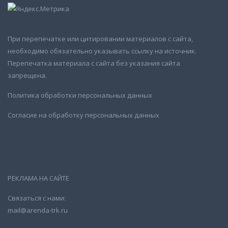
При перепечатке или цитировании материалов с сайта,
необходимо обязательно указывать ссылку на источник.
Перепечатка материала с сайта без указания сайта
запрещена.
Политика обработки персональных данных
Согласие на обработку персональных данных
РЕКЛАМА НА САЙТЕ
Связаться с нами:
mail@arenda-trk.ru