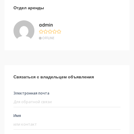
Отдел аренды
admin
OFFLINE
Связаться с владельцем объявления
Электронная почта
Имя