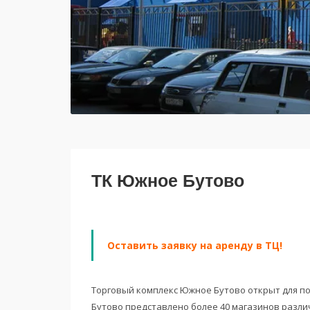
ТК Южное Бутово
Оставить заявку на аренду в ТЦ!
Торговый комплекс Южное Бутово открыт для пос
Бутово представлено более 40 магазинов разли