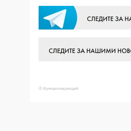
Функционирующий