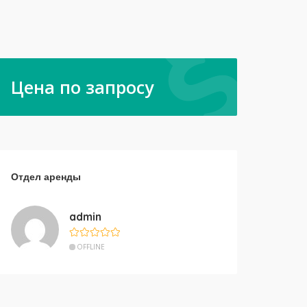
Цена по запросу
Отдел аренды
admin
OFFLINE