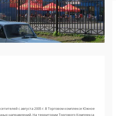
етителей с августа 2005 г. В Торговом комплексе Южное
чных направлений. На территории Торгового Комплекса