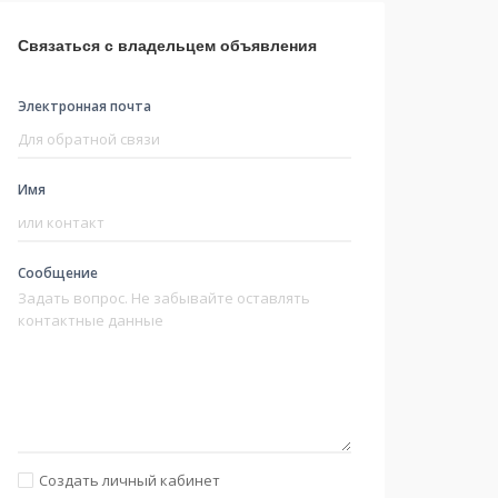
Связаться с владельцем объявления
Электронная почта
Имя
Сообщение
Создать личный кабинет