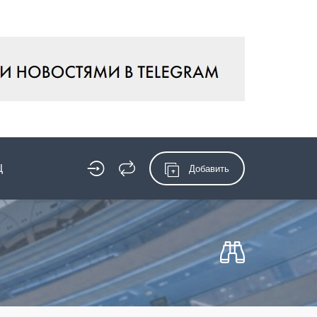
Ц
Добавить