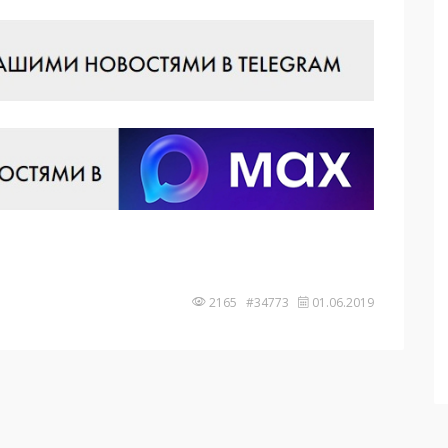
2165 #34773
01.06.2019