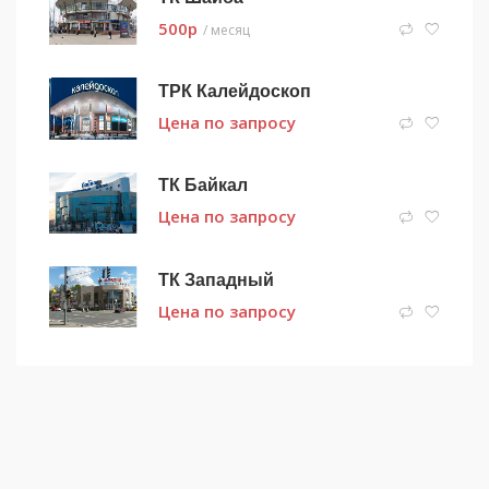
500
p
/ месяц
ТРК Калейдоскоп
Цена по запросу
ТК Байкал
Цена по запросу
ТК Западный
Цена по запросу