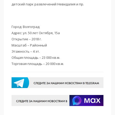
детский парк развлечений Невидалия и пр.
Город: Волгоград
Адрес: ул. 50 лет Октября, 15а
Открытие – 2018 г.
Масштаб – Районный
Этажность – 4 эт.
Общая площадь – 23 000 кв.м.
Торговая площадь – 20 000 кв.м.