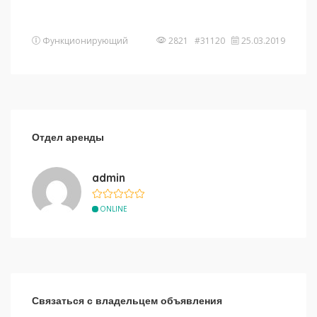
Функционирующий
2821 #31120
25.03.2019
Отдел аренды
admin
ONLINE
Связаться с владельцем объявления