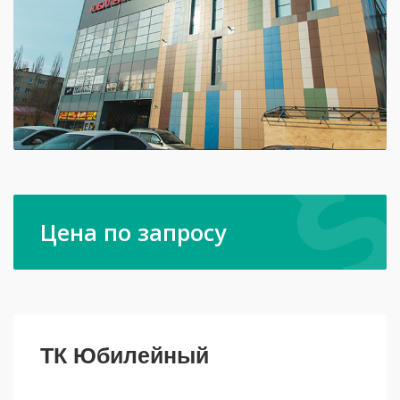
Цена по запросу
ТК Юбилейный