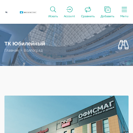
Искать
Account
Сравнить
Добавить
Menu
ТК Юбилейный
Главная
Волгоград