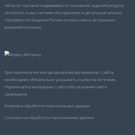
области торговой недвижимости. Основной задачей ресурса
arenda-trk.ru мы считаем объединение и детальный анализ
торгового потенциала России и поиск новых актуальных
решений на рынке.
При перепечатке или цитировании материалов с сайта,
необходимо обязательно указывать ссылку на источник.
Перепечатка материала с сайта без указания сайта
запрещена.
Политика обработки персональных данных
Согласие на обработку персональных данных