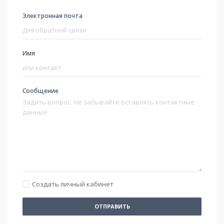
Электронная почта
Имя
Сообщение
Создать личный кабинет
ОТПРАВИТЬ