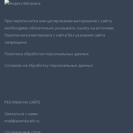
При перепечатке или цитировании материалов с сайта,
необходимо обязательно указывать ссылку на источник.
Перепечатка материала с сайта без указания сайта
запрещена.
Политика обработки персональных данных
Согласие на обработку персональных данных
РЕКЛАМА НА САЙТЕ
Связаться с нами:
mail@arenda-trk.ru
СОЦИАЛЬНЫЕ СЕТИ