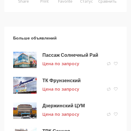
Share
Print
Favorite
Статус
Сравнить
Больше объявлений
Пассаж Солнечный Рай
Цена по запросу
ТК Фрунзенский
Цена по запросу
Дзержинский ЦУМ
Цена по запросу
ТРК Сенная