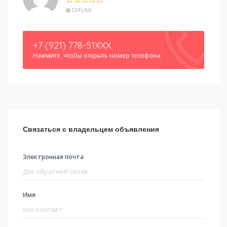
OFFLINE
+7 (921) 778-51XXX
Нажмите, чтобы открыть номер телефона
Связаться с владельцем объявления
Электронная почта
Имя