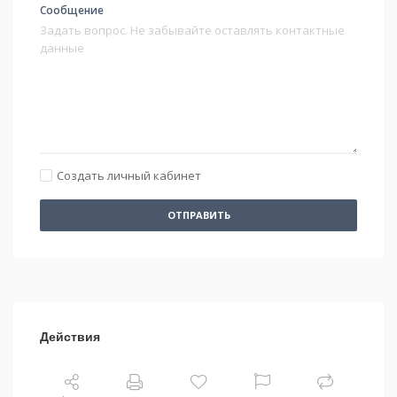
Сообщение
Создать личный кабинет
ОТПРАВИТЬ
Действия