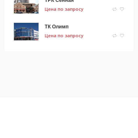
Цена по запросу
ТК Олимп
Цена по запросу
Подписаться на новости
и получать новые объявления на почту