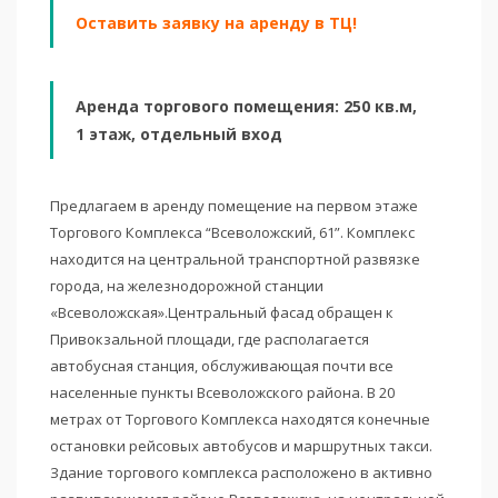
Оставить заявку на аренду в ТЦ!
Аренда торгового помещения: 250 кв.м,
1 этаж, отдельный вход
Предлагаем в аренду помещение на первом этаже
Торгового Комплекса “Всеволожский, 61”. Комплекс
находится на центральной транспортной развязке
города, на железнодорожной станции
«Всеволожская».Центральный фасад обращен к
Привокзальной площади, где располагается
автобусная станция, обслуживающая почти все
населенные пункты Всеволожского района. В 20
метрах от Торгового Комплекса находятся конечные
остановки рейсовых автобусов и маршрутных такси.
Здание торгового комплекса расположено в активно