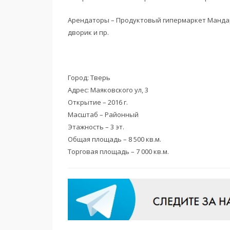
Арендаторы – Продуктовый гипермаркет Манда
дворик и пр.
Город: Тверь
Адрес: Маяковского ул, 3
Открытие – 2016 г.
Масштаб – Районный
Этажность – 3 эт.
Общая площадь – 8 500 кв.м.
Торговая площадь – 7 000 кв.м.