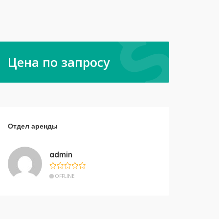
Цена по запросу
Отдел аренды
admin
OFFLINE