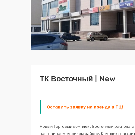
ТК Восточный | New
Оставить заявку на аренду в ТЦ!
Новый Торговый комплекс Восточный располагает
застраиваемом жилом районе. Комплекс рассчи