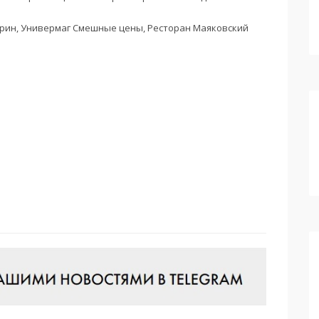
рин, Универмаг Смешные цены, Ресторан Маяковский