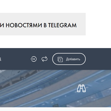
Ц
Добавить