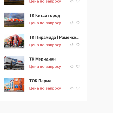
Цена по запросу
ТК Китай город
Цена по запросу
ТК Пирамида | Раменское
Цена по запросу
ТК Меридиан
Цена по запросу
ТОК Парма
Цена по запросу