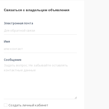
Связаться с владельцем объявления
Электронная почта
Имя
Сообщение
Создать личный кабинет