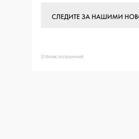
Вновь построенный