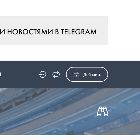
Ц
Добавить