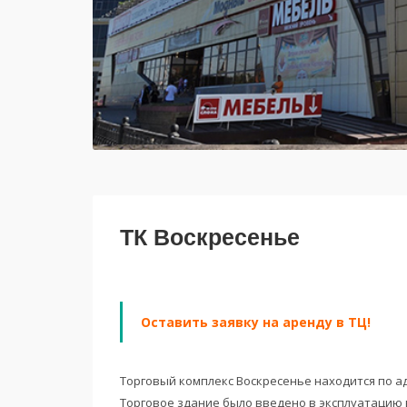
ТК Воскресенье
Оставить заявку на аренду в ТЦ!
Торговый комплекс Воскресенье находится по ад
Торговое здание было введено в эксплуатацию в