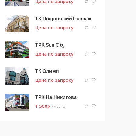
Цена по запросу
ТК Покровский Пассаж
Цена по запросу
ТРК Sun City
Цена по запросу
ТК Олимп
Цена по запросу
ТРК На Никитова
1 500
p
/ месяц