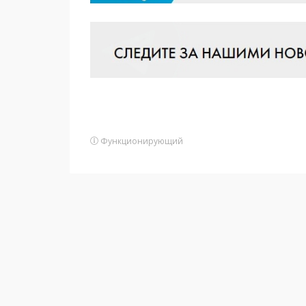
Функционирующий