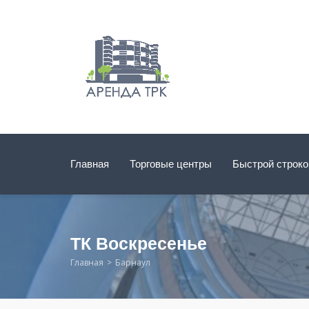
Главная
Торговые центры
Быстрой строк
ТК Воскресенье
Главная
Барнаул