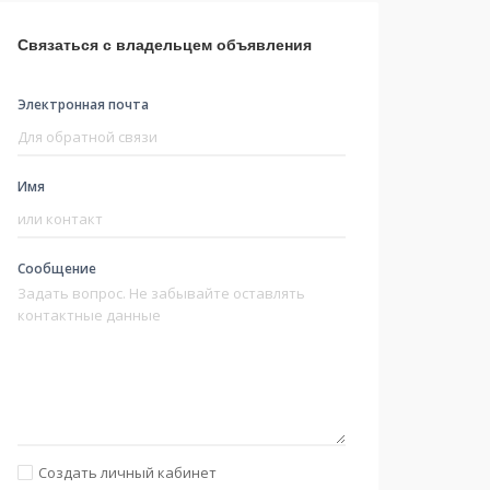
Связаться с владельцем объявления
Электронная почта
Имя
Сообщение
Создать личный кабинет