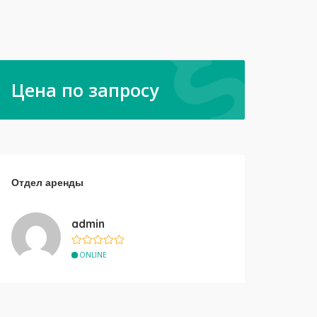
Цена по запросу
Отдел аренды
admin
ONLINE