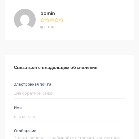
admin
OFFLINE
Связаться с владельцем объявления
Электронная почта
Имя
Сообщение