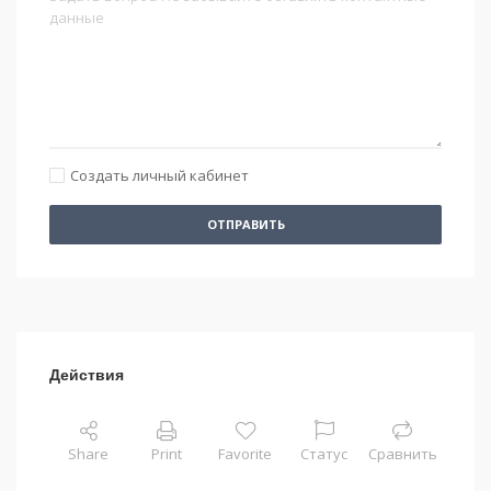
Создать личный кабинет
ОТПРАВИТЬ
Действия
Share
Print
Favorite
Статус
Сравнить