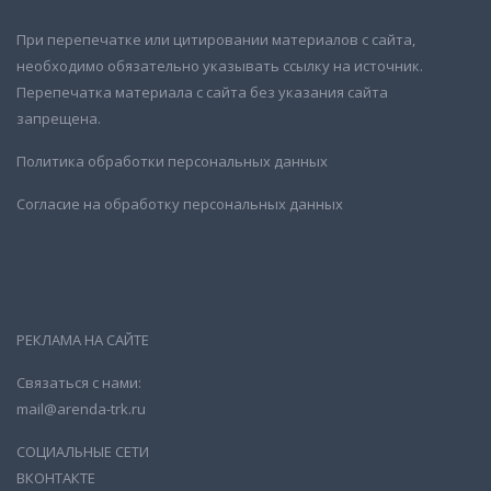
При перепечатке или цитировании материалов с сайта,
необходимо обязательно указывать ссылку на источник.
Перепечатка материала с сайта без указания сайта
запрещена.
Политика обработки персональных данных
Согласие на обработку персональных данных
РЕКЛАМА НА САЙТЕ
Связаться с нами:
mail@arenda-trk.ru
СОЦИАЛЬНЫЕ СЕТИ
ВКОНТАКТЕ