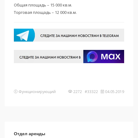
Общая площадь – 15 000 кв.м.
Торговая площадь – 12 000 кв.м.
Функционирующий
2272 #33322
04.05.2019
Отдел аренды