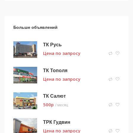
Больше объявлений
ТК Русь
Цена по запросу
ТК Тополя
Цена по запросу
ТК Салют
500
p
/ месяц
ТРК Гудвин
Цена по запросу