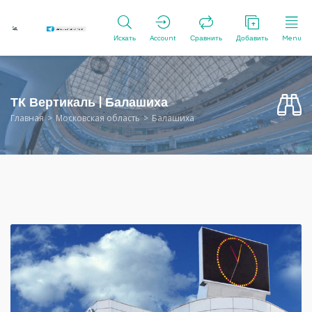
Искать
Account
Сравнить
Добавить
Menu
ТК Вертикаль | Балашиха
Главная
Московская область
Балашиха