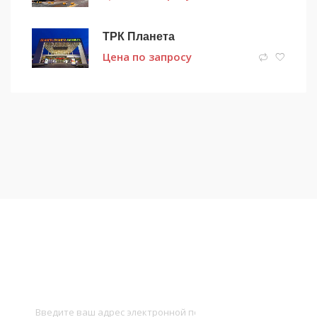
ТРК Планета
Цена по запросу
Подписаться на новости
и получать новые объявления на почту
Подписаться