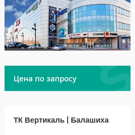
Цена по запросу
ТК Вертикаль | Балашиха