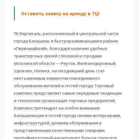
Оставить заявку на аренду в ТЦ!
ТК Вертикаль, расположенный в центральной части
города Балашихи, в быстроразвивающемся районе
«Первомайский», благодаря наличию удобных
транспортных связей с Москвой и городами
Московской области — Реутов, Железнодорожный,
Щелково, Ногинск, на сегодняшний день стал
неотъемлемым элементом повседневного
обслуживания жителей и гостей города. Торговый
комплекс представляет самые передовые тенденции
и технологии организации торговых предприятий.
Комплекс претендует на особое внимание
Балашихинцев и гостей города своими интерьерами,
инфраструктурой, уровнем обслуживания и
представленными качественными товарами,
география который насчитывает больше тридцати