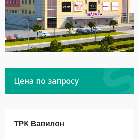
Цена по запросу
ТРК Вавилон