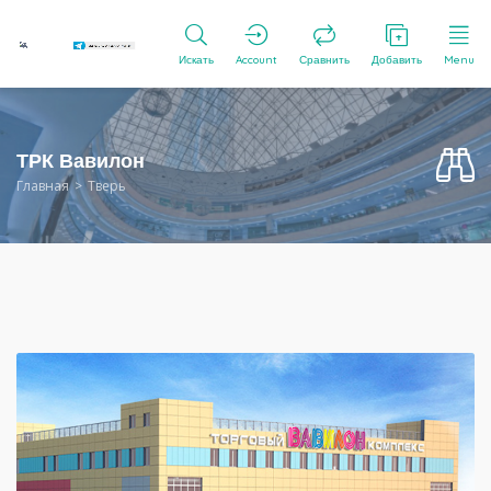
Искать
Account
Сравнить
Добавить
Menu
ТРК Вавилон
Главная
Тверь