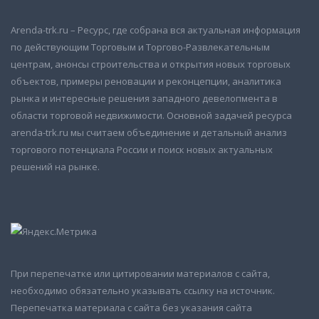
Arenda-trk.ru – Ресурс, где собрана вся актуальная информация
по действующим Торговым и Торгово-Развлекательным
центрам, анонсы строительства и открытия новых торговых
объектов, примеры реновации и реконцепции, аналитика
рынка и интересные решения западного девелопмента в
области торговой недвижимости. Основной задачей ресурса
arenda-trk.ru мы считаем объединение и детальный анализ
торгового потенциала России и поиск новых актуальных
решений на рынке.
При перепечатке или цитировании материалов с сайта,
необходимо обязательно указывать ссылку на источник.
Перепечатка материала с сайта без указания сайта