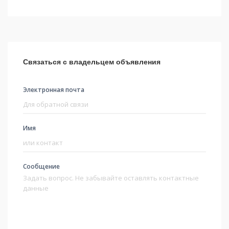
Связаться с владельцем объявления
Электронная почта
Имя
Сообщение