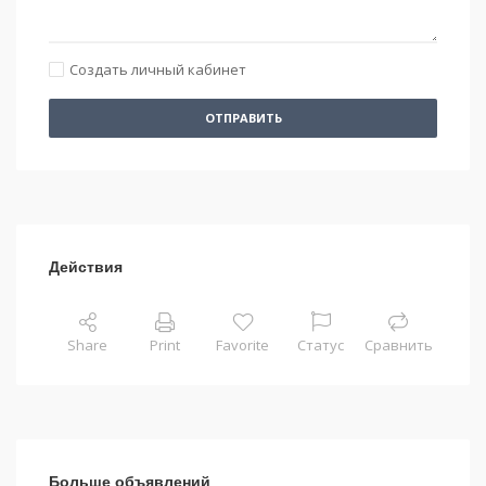
Создать личный кабинет
ОТПРАВИТЬ
Действия
Share
Print
Favorite
Статус
Сравнить
Больше объявлений