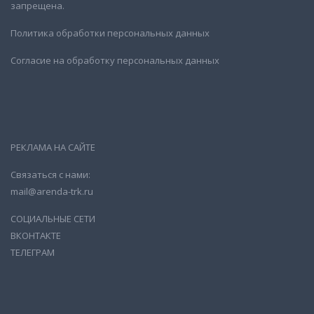
запрещена.
Политика обработки персональных данных
Согласие на обработку персональных данных
РЕКЛАМА НА САЙТЕ
Связаться с нами:
mail@arenda-trk.ru
СОЦИАЛЬНЫЕ СЕТИ
ВКОНТАКТЕ
ТЕЛЕГРАМ