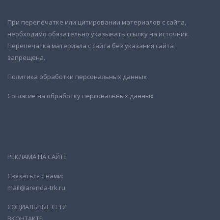
При перепечатке или цитировании материалов с сайта,
необходимо обязательно указывать ссылку на источник.
Перепечатка материала с сайта без указания сайта
запрещена.
Политика обработки персональных данных
Согласие на обработку персональных данных
РЕКЛАМА НА САЙТЕ
Связаться с нами:
mail@arenda-trk.ru
СОЦИАЛЬНЫЕ СЕТИ
ВКОНТАКТЕ