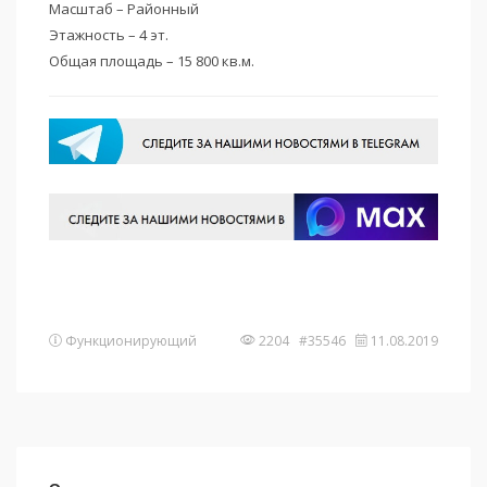
Масштаб – Районный
Этажность – 4 эт.
Общая площадь – 15 800 кв.м.
Функционирующий
2204 #35546
11.08.2019