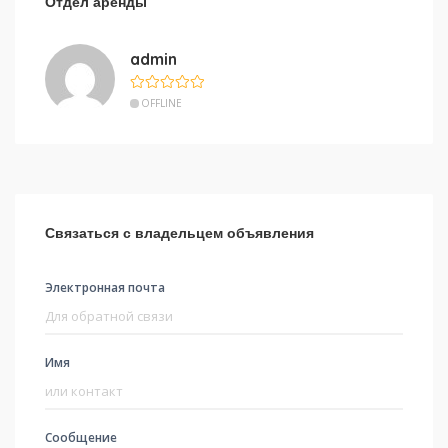
Отдел аренды
admin
OFFLINE
Связаться с владельцем объявления
Электронная почта
Имя
Сообщение