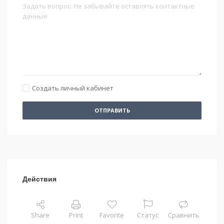
Создать личный кабинет
ОТПРАВИТЬ
Действия
Share
Print
Favorite
Статус
Сравнить