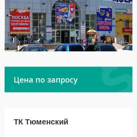
Цена по запросу
ТК Тюменский