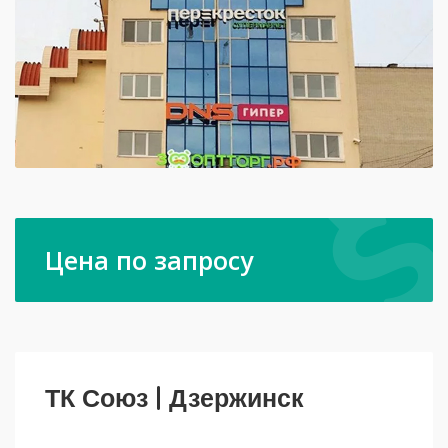
Цена по запросу
ТК Союз | Дзержинск