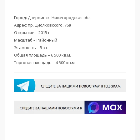
Город: Дзержинск, Нижегородская обл.
Адрес: пр. Циолковского, 76а
Открытие – 2015 г.
Масштаб – Районный
Этажность – 5 эт.
Общая площадь – 6 500 кв.м.
Торговая площадь – 4 500 кв.м.