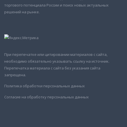
торгового потенциала России и поиск новых актуальных
решений на рынке.
При перепечатке или цитировании материалов с сайта,
необходимо обязательно указывать ссылку на источник.
Перепечатка материала с сайта без указания сайта
запрещена.
Политика обработки персональных данных
Согласие на обработку персональных данных