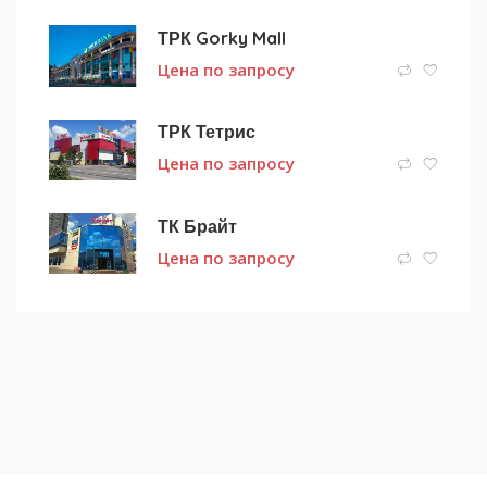
ТРК Gorky Mall
Цена по запросу
ТРК Тетрис
Цена по запросу
ТК Брайт
Цена по запросу