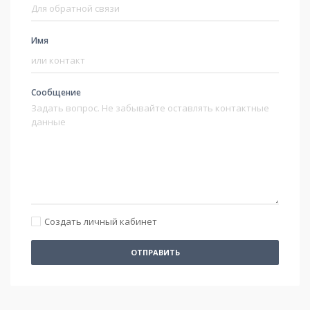
Имя
Сообщение
Создать личный кабинет
ОТПРАВИТЬ