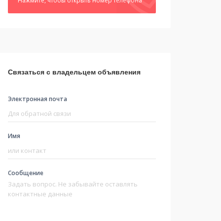
Нажмите, чтобы открыть номер телефона
Связаться с владельцем объявления
Электронная почта
Имя
Сообщение