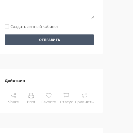
Создать личный кабинет
ОТПРАВИТЬ
Действия
Share
Print
Favorite
Статус
Сравнить