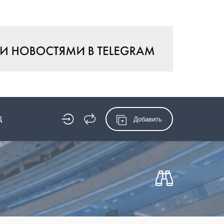
Ц
Добавить