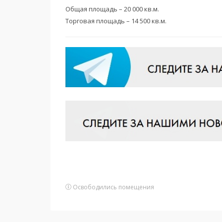
Общая площадь – 20 000 кв.м.
Торговая площадь – 14 500 кв.м.
Освободились помещения