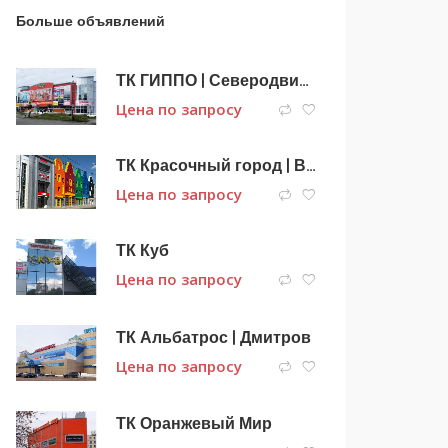
Больше объявлений
ТК ГИППО | Северодвинск
Цена по запросу
ТК Красочный город | Выкса
Цена по запросу
ТК Куб
Цена по запросу
ТК Альбатрос | Дмитров
Цена по запросу
ТК Оранжевый Мир