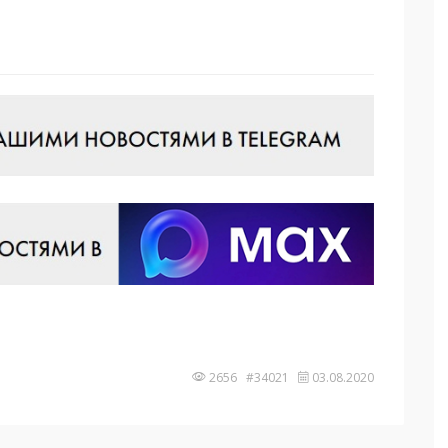
2656 #34021
03.08.2020