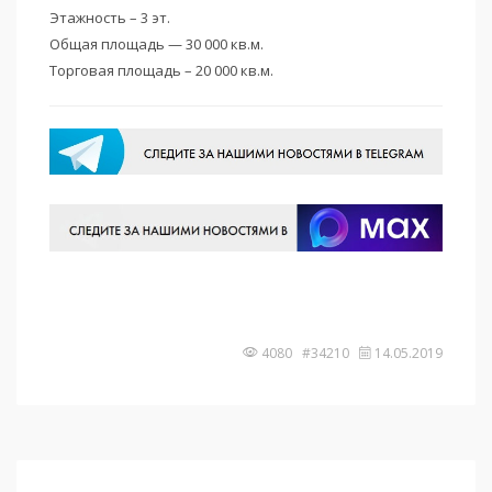
Этажность – 3 эт.
Общая площадь — 30 000 кв.м.
Торговая площадь – 20 000 кв.м.
4080 #34210
14.05.2019