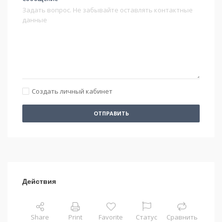
Создать личный кабинет
ОТПРАВИТЬ
Действия
Share
Print
Favorite
Статус
Сравнить