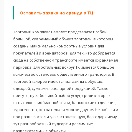
Оставить заявку на аренду в ТЦ!
Торговый комплекс Самолет представляет собой
большой, современный объект торговли, в котором
созданы максимально комфортные условия для
покупателей и арендаторов. Для тех, кто добирается
сюда на собственном транспорте имеется охраняемая
парковка, для остальных вокруг ТК имеется большое
количество остановок общественного транспорта. В
торговой галерее имеются магазины с обувью,
одеждой, сумками, ювелирной продукцией. Также
присутствует большой выбор услуг, среди которых
есть салоны мобильной связи, банковские отделения,
турагенства, фотоателье и многое другое. Не забыли и
про развлекательную составляющую, благодаря чему
тут разнообразный фудкорт и различные
развлекательные объекты.