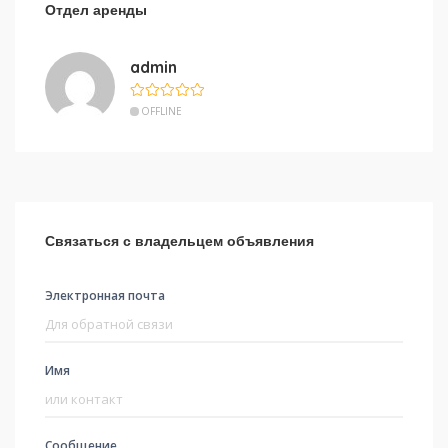
Отдел аренды
admin
OFFLINE
Связаться с владельцем объявления
Электронная почта
Имя
Сообщение