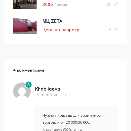
300
p
/ месяц
МЦ ZETA
Цена по запросу
4 комментария
Khabilaeva
15.10.2020 at 12:10
Нужна площадь для розничной
торговли от 20 000-30 000.
Khabilaeva86@mail.ru