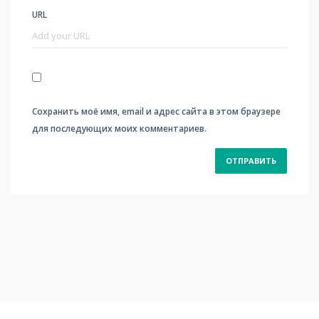
URL
Сохранить моё имя, email и адрес сайта в этом браузере
для последующих моих комментариев.