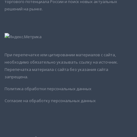
торгового потенциала России и поиск новых актуальных
решений на рынке.
При перепечатке или цитировании материалов с сайта,
необходимо обязательно указывать ссылку на источник.
Перепечатка материала с сайта без указания сайта
запрещена.
Политика обработки персональных данных
Согласие на обработку персональных данных