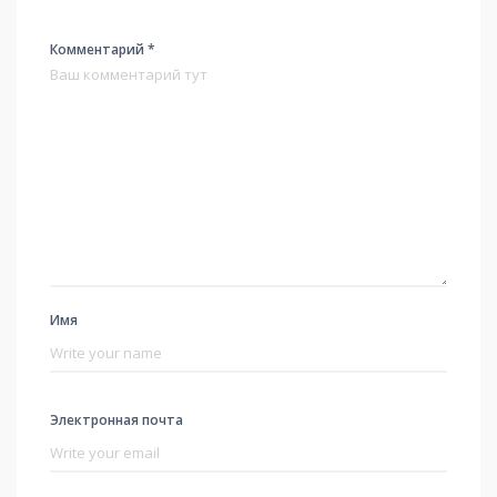
Комментарий *
Имя
Электронная почта