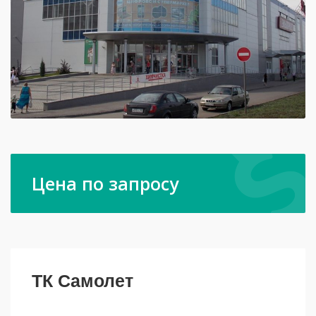
Цена по запросу
ТК Самолет