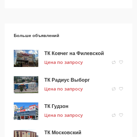
Больше объявлений
ТК Ковчег на Филевской
Цена по запросу
ТК Радиус Выборг
Цена по запросу
ТК Гудзон
Цена по запросу
ТК Московский