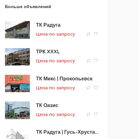
Больше объявлений
ТК Радуга
Цена по запросу
ТРК XXXL
Цена по запросу
ТК Микс | Прокопьевск
Цена по запросу
ТК Оазис
Цена по запросу
ТК Радуга | Гусь-Хрустальный