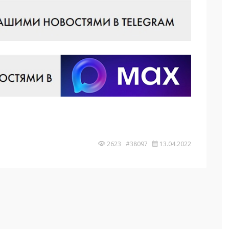
2623 #38097
13.04.2022