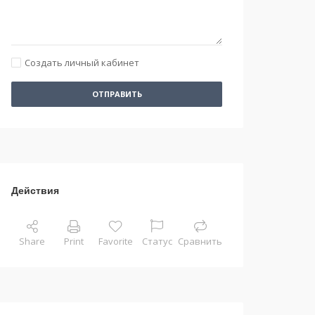
Создать личный кабинет
ОТПРАВИТЬ
Действия
Share
Print
Favorite
Статус
Сравнить