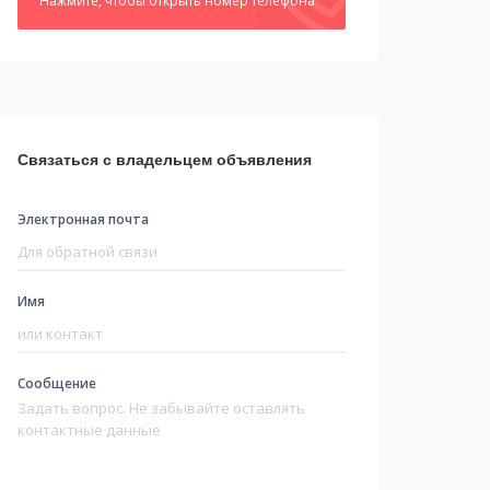
Нажмите, чтобы открыть номер телефона
Связаться с владельцем объявления
Электронная почта
Имя
Сообщение