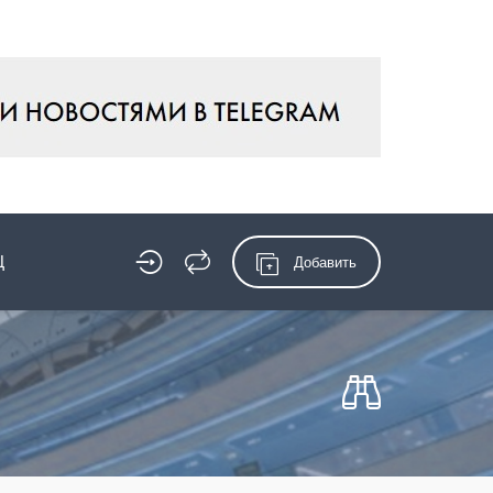
Ц
Добавить