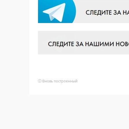
Вновь построенный