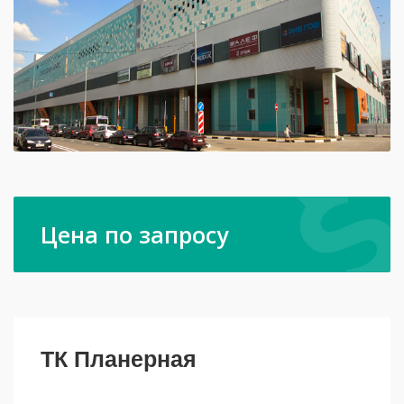
Цена по запросу
ТК Планерная