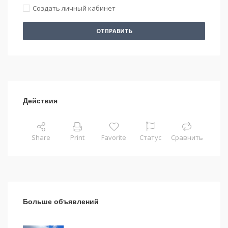
Создать личный кабинет
ОТПРАВИТЬ
Действия
Share
Print
Favorite
Статус
Сравнить
Больше объявлений