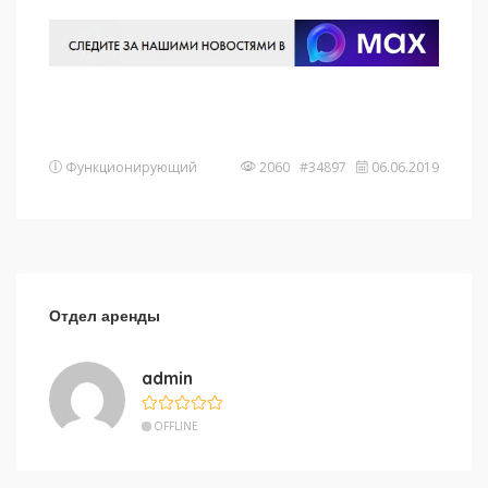
Функционирующий
2060 #34897
06.06.2019
Отдел аренды
admin
OFFLINE