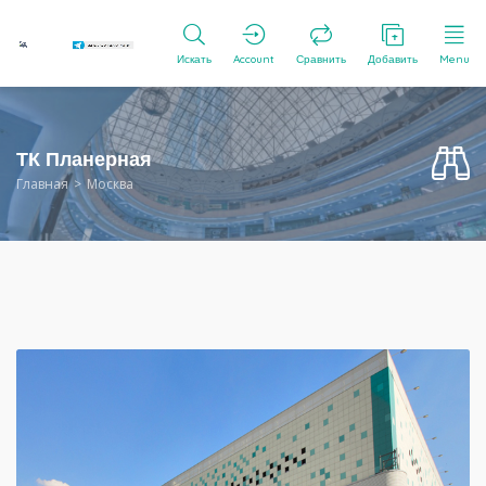
Искать
Account
Сравнить
Добавить
Menu
ТК Планерная
Главная
Москва