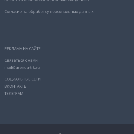
Согласие на обработку персональных данных
РЕКЛАМА НА САЙТЕ
Связаться с нами:
mail@arenda-trk.ru
СОЦИАЛЬНЫЕ СЕТИ
ВКОНТАКТЕ
ТЕЛЕГРАМ