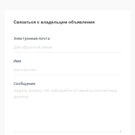
Связаться с владельцем объявления
Электронная почта
Имя
Сообщение