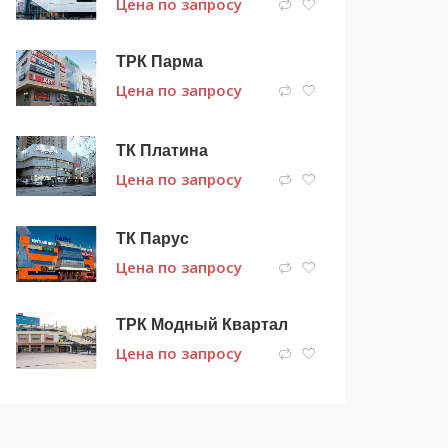
Цена по запросу
ТРК Парма
Цена по запросу
ТК Платина
Цена по запросу
ТК Парус
Цена по запросу
ТРК Модный Квартал
Цена по запросу