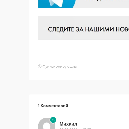
Функционирующий
1 Комментарий
Михаил