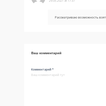
29.05.2021 at 17:37
Рассматриваю возможность взят
Ваш комментарий
Комментарий *