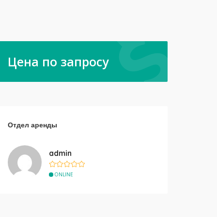
Цена по запросу
Отдел аренды
admin
ONLINE