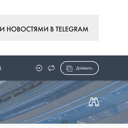
Ц
Добавить