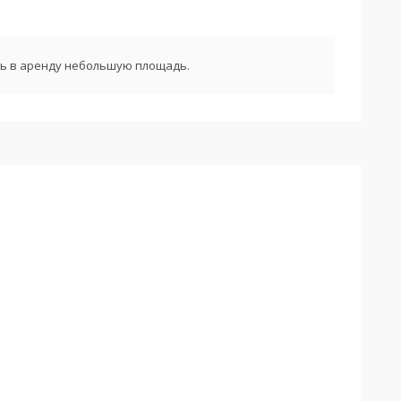
ь в аренду небольшую площадь.