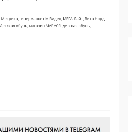
Метрика, гипермаркет М.Видео, МЕГА-Лайт, Вита Норд,
 Детская обувь, магазин МАРУСЯ, детская обувь,