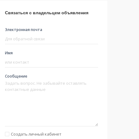
Связаться с владельцем объявления
Электронная почта
Имя
Сообщение
Создать личный кабинет