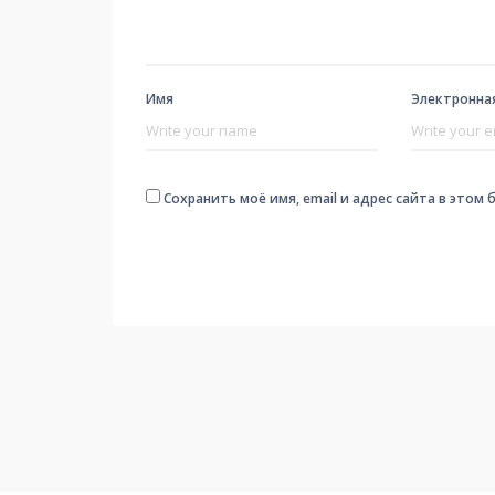
Имя
Электронна
Сохранить моё имя, email и адрес сайта в это