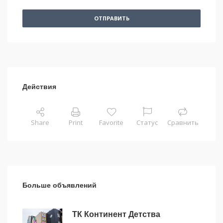
ОТПРАВИТЬ
Действия
Share
Print
Favorite
Статус
Сравнить
Больше объявлений
ТК Континент Детства