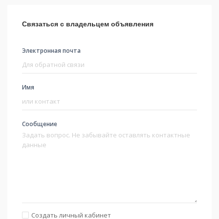
Связаться с владельцем объявления
Электронная почта
Имя
Сообщение
Создать личный кабинет