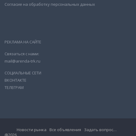
Согласие на обработку персональных данных
РЕКЛАМА НА САЙТЕ
Связаться с нами:
mail@arenda-trk.ru
СОЦИАЛЬНЫЕ СЕТИ
ВКОНТАКТЕ
ТЕЛЕГРАМ
Новости рынка
Все объявления
Задать вопрос…
@2026