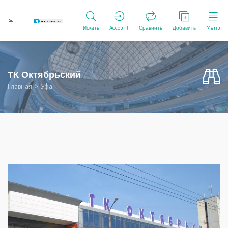
Искать
Account
Сравнить
Добавить
Menu
ТК Октябрьский
Главная
Уфа