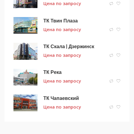
Цена по запросу
ТК Твин Плаза
Цена по запросу
ТК Скала | Дзержинск
Цена по запросу
ТК Река
Цена по запросу
ТК Чапаевский
Цена по запросу