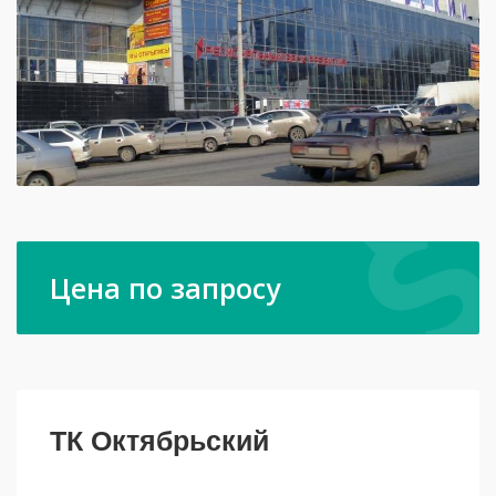
Цена по запросу
ТК Октябрьский