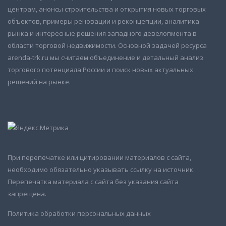
центрам, анонсы строительства и открытия новых торговых
объектов, примеры реновации и реконцепции, аналитика
рынка и интересные решения западного девелопмента в
области торговой недвижимости. Основной задачей ресурса
arenda-trk.ru мы считаем объединение и детальный анализ
торгового потенциала России и поиск новых актуальных
решений на рынке.
При перепечатке или цитировании материалов с сайта,
необходимо обязательно указывать ссылку на источник.
Перепечатка материала с сайта без указания сайта
запрещена.
Политика обработки персональных данных