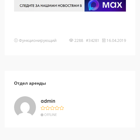
Функционирующий
2288 #34281
16.04.2019
Отдел аренды
admin
OFFLINE