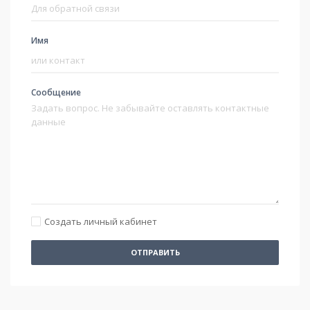
Имя
Сообщение
Создать личный кабинет
ОТПРАВИТЬ