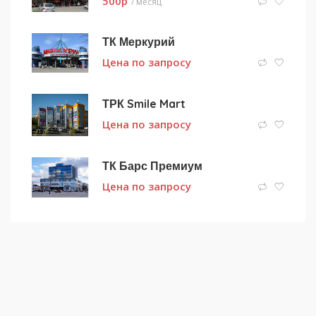
500
p
/ месяц
ТК Меркурий
Цена по запросу
ТРК Smile Mart
Цена по запросу
ТК Барс Премиум
Цена по запросу