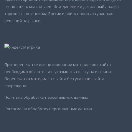
arenda-trk.ru мы считаем объединение и детальный анализ
торгового потенциала России и поиск новых актуальных
решений на рынке.
При перепечатке или цитировании материалов с сайта,
необходимо обязательно указывать ссылку на источник.
Перепечатка материала с сайта без указания сайта
запрещена.
Политика обработки персональных данных
Согласие на обработку персональных данных