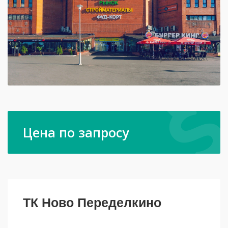
Цена по запросу
ТК Ново Переделкино