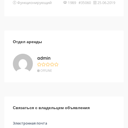
Функционирующий
1989 #35060
25.06.2019
Отдел аренды
admin
OFFLINE
Связаться с владельцем объявления
Электронная почта