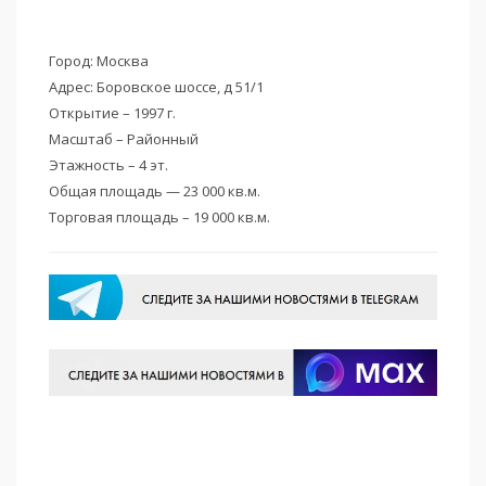
Город: Москва
Адрес: Боровское шоссе, д 51/1
Открытие – 1997 г.
Масштаб – Районный
Этажность – 4 эт.
Общая площадь — 23 000 кв.м.
Торговая площадь – 19 000 кв.м.