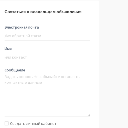
Связаться с владельцем объявления
Электронная почта
Имя
Сообщение
Создать личный кабинет