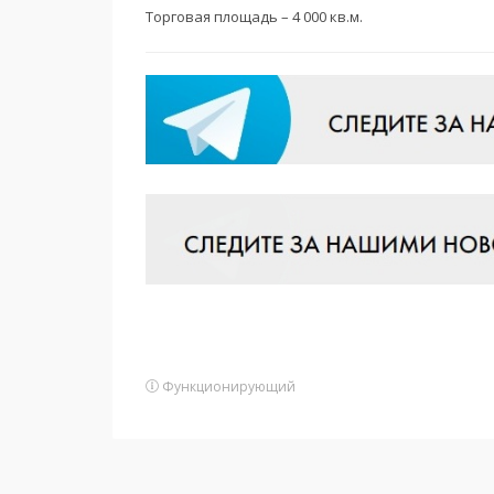
Торговая площадь – 4 000 кв.м.
Функционирующий