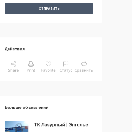
ОТПРАВИТЬ
Действия
Share
Print
Favorite
Статус
Сравнить
Больше объявлений
ТК Лазурный | Энгельс