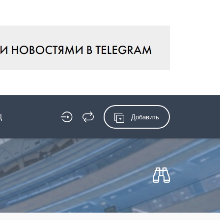
Ц
Добавить