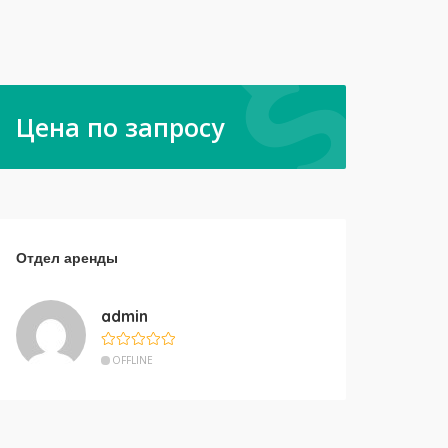
Цена по запросу
Отдел аренды
admin
OFFLINE