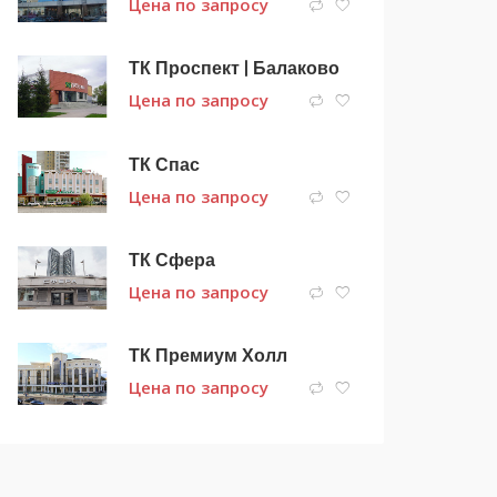
Цена по запросу
ТК Проспект | Балаково
Цена по запросу
ТК Спас
Цена по запросу
ТК Сфера
Цена по запросу
ТК Премиум Холл
Цена по запросу