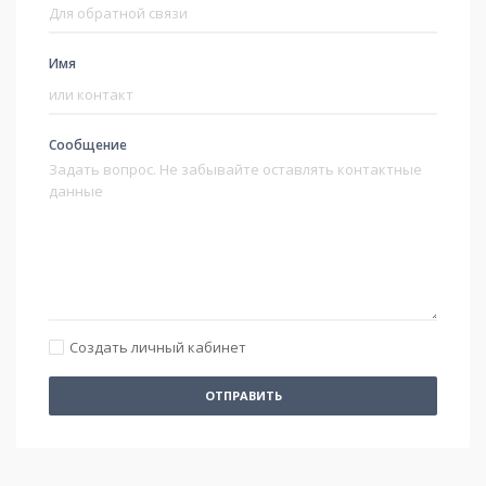
Имя
Сообщение
Создать личный кабинет
ОТПРАВИТЬ