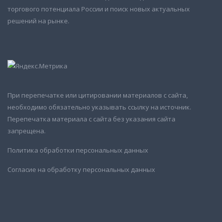
торгового потенциала России и поиск новых актуальных
решений на рынке.
При перепечатке или цитировании материалов с сайта,
необходимо обязательно указывать ссылку на источник.
Перепечатка материала с сайта без указания сайта
запрещена.
Политика обработки персональных данных
Согласие на обработку персональных данных