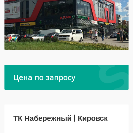
Цена по запросу
ТК Набережный | Кировск