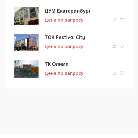
ЦУМ Екатеринбург
Цена по запросу
ТОК Festival City
Цена по запросу
ТК Олимп
Цена по запросу