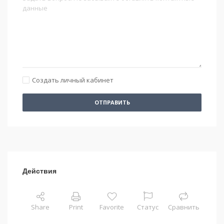
Создать личный кабинет
ОТПРАВИТЬ
Действия
Share
Print
Favorite
Статус
Сравнить