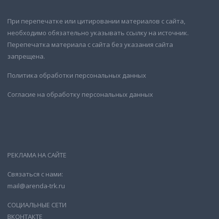
При перепечатке или цитировании материалов с сайта,
необходимо обязательно указывать ссылку на источник.
Перепечатка материала с сайта без указания сайта
запрещена.
Политика обработки персональных данных
Согласие на обработку персональных данных
РЕКЛАМА НА САЙТЕ
Связаться с нами:
mail@arenda-trk.ru
СОЦИАЛЬНЫЕ СЕТИ
ВКОНТАКТЕ