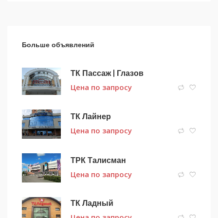
Больше объявлений
ТК Пассаж | Глазов
Цена по запросу
ТК Лайнер
Цена по запросу
ТРК Талисман
Цена по запросу
ТК Ладный
Цена по запросу