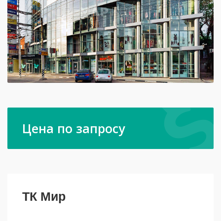
Цена по запросу
ТК Мир