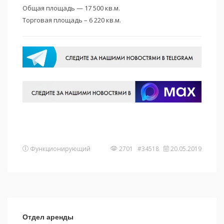
Общая площадь — 17 500 кв.м.
Торговая площадь – 6 220 кв.м.
Функционирующий
2701 #34518
20.05.2019
Отдел аренды