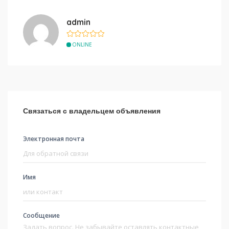
admin
ONLINE
Связаться с владельцем объявления
Электронная почта
Имя
Сообщение