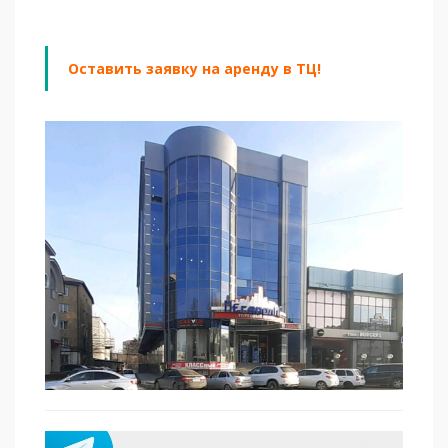
Оставить заявку на аренду в ТЦ!