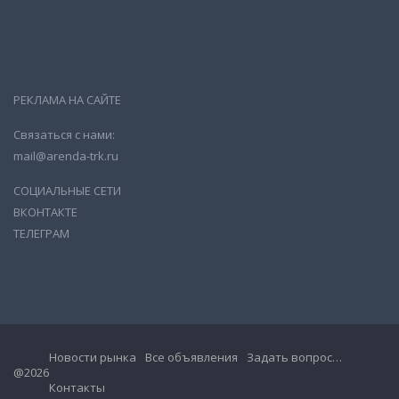
РЕКЛАМА НА САЙТЕ
Связаться с нами:
mail@arenda-trk.ru
СОЦИАЛЬНЫЕ СЕТИ
ВКОНТАКТЕ
ТЕЛЕГРАМ
Новости рынка
Все объявления
Задать вопрос…
@2026
Контакты