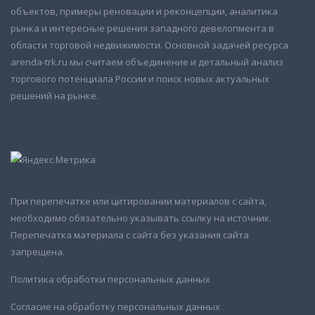
объектов, примеры реновации и реконцепции, аналитика
рынка и интересные решения западного девелопмента в
области торговой недвижимости. Основной задачей ресурса
arenda-trk.ru мы считаем объединение и детальный анализ
торгового потенциала России и поиск новых актуальных
решений на рынке.
При перепечатке или цитировании материалов с сайта,
необходимо обязательно указывать ссылку на источник.
Перепечатка материала с сайта без указания сайта
запрещена.
Политика обработки персональных данных
Согласие на обработку персональных данных