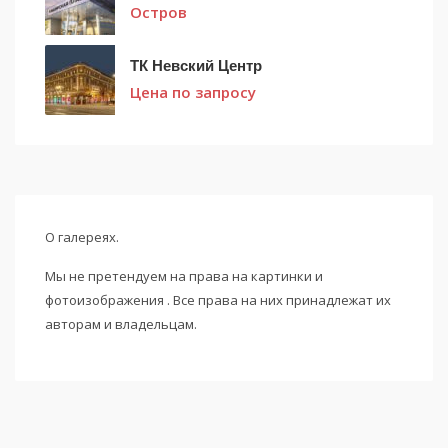
Остров
ТК Невский Центр
Цена по запросу
О галереях.
Мы не претендуем на права на картинки и
фотоизображения . Все права на них принадлежат их
авторам и владельцам.