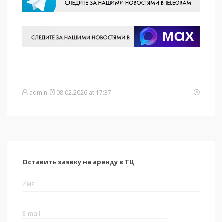
admin
08.02.2026 at 17:37
Оставить заявку на аренду в ТЦ