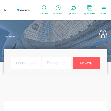
Искать
Account
Сравнить
Добавить
Menu
Главная
Искать