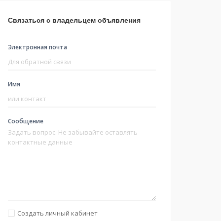
Связаться с владельцем объявления
Электронная почта
Имя
Сообщение
Создать личный кабинет