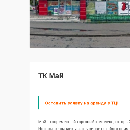
ТК Май
Оставить заявку на аренду в ТЦ!
Май – современный торговый комплекс, который 
Интерьер комплекса заслуживает особого вним