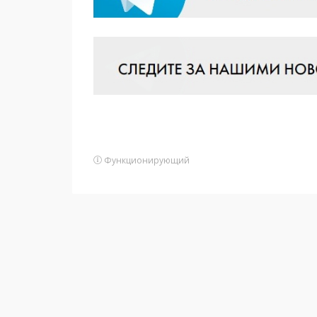
Функционирующий