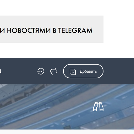
Ц
Добавить