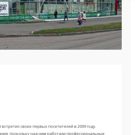
встретил своих первых посетителей в 2009 году.
ания, поскольку над ним работали профессиональные