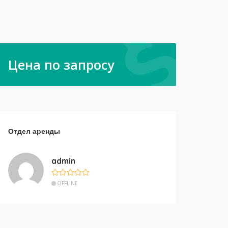
Цена по запросу
Отдел аренды
admin
OFFLINE