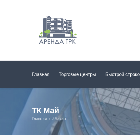
Главная
Торговые центры
Быстрой строк
ТК Май
Главная
Абакан