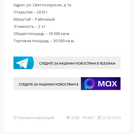
Адрес: ул. Святоозерская, д 1а
Открытие – 2016 г
Масштаб – Районный
Этажность – 2 эт
Общая площадь – 39 000 кв.м.
Торговая площадь – 30 000 кв.м.
Функционирующий
2595 #34657
22.05.2019