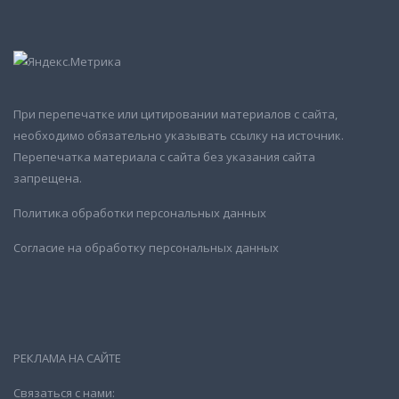
При перепечатке или цитировании материалов с сайта,
необходимо обязательно указывать ссылку на источник.
Перепечатка материала с сайта без указания сайта
запрещена.
Политика обработки персональных данных
Согласие на обработку персональных данных
РЕКЛАМА НА САЙТЕ
Связаться с нами: