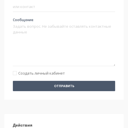
Сообщение
Создать личный кабинет
ОТПРАВИТЬ
Действия