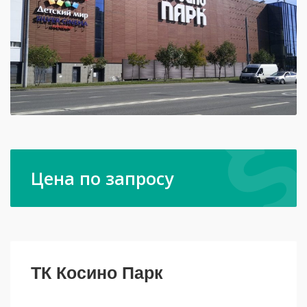
Цена по запросу
ТК Косино Парк