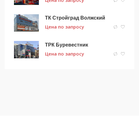
Цена по запросу
ТК Стройград Волжский
Цена по запросу
ТРК Буревестник
Цена по запросу