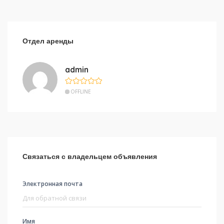
Отдел аренды
admin
OFFLINE
Связаться с владельцем объявления
Электронная почта
Имя