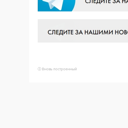
Вновь построенный