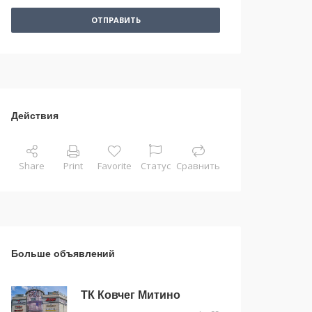
ОТПРАВИТЬ
Действия
Share
Print
Favorite
Статус
Сравнить
Больше объявлений
ТК Ковчег Митино