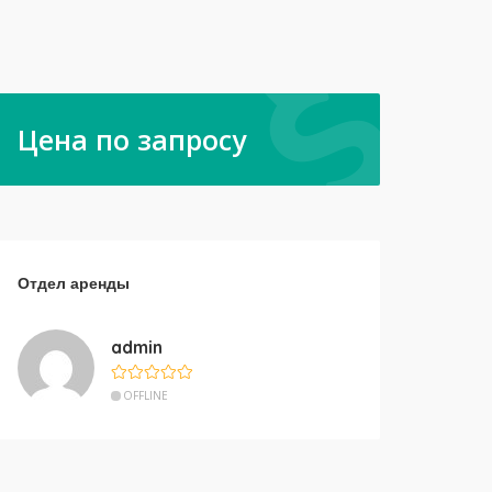
Цена по запросу
Отдел аренды
admin
OFFLINE