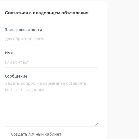
Связаться с владельцем объявления
Электронная почта
Имя
Сообщение
Создать личный кабинет