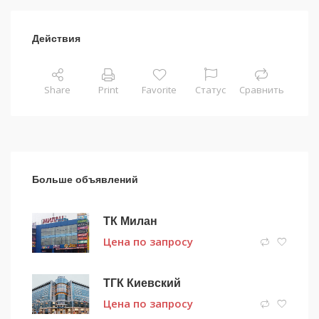
Действия
Share
Print
Favorite
Статус
Сравнить
Больше объявлений
ТК Милан
Цена по запросу
ТГК Киевский
Цена по запросу