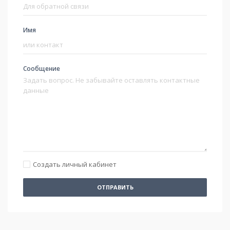
Имя
Сообщение
Создать личный кабинет
ОТПРАВИТЬ