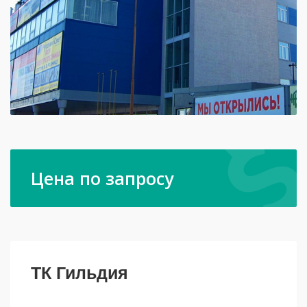
Цена по запросу
ТК Гильдия