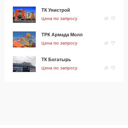
ТК Унистрой
Цена по запросу
ТРК Армада Молл
Цена по запросу
ТК Богатырь
Цена по запросу