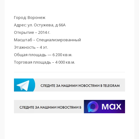
Город: Воронеж
Адрес: ул. Остужева, д 66А
Открытие – 2014 г.
Масштаб – Специализированный
Этажность – 4 эт.
Общая площадь — 6 200 кв.м.
Торговая площадь – 4 000 кв.м.