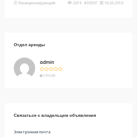
Функционирующий
2074 #30597
18.03.2019
Отдел аренды
admin
OFFLINE
Связаться с владельцем объявления
Электронная почта