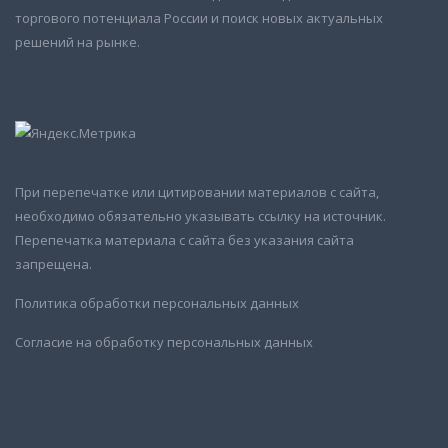
торгового потенциала России и поиск новых актуальных
решений на рынке.
При перепечатке или цитировании материалов с сайта,
необходимо обязательно указывать ссылку на источник.
Перепечатка материала с сайта без указания сайта
запрещена.
Политика обработки персональных данных
Согласие на обработку персональных данных