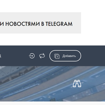
Ц
Добавить