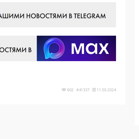
602 #41337
11.03.2024