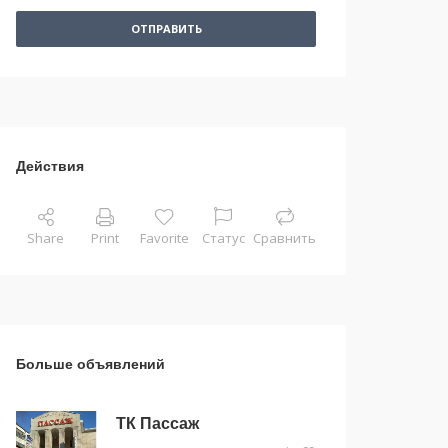
ОТПРАВИТЬ
Действия
Share
Print
Favorite
Статус
Сравнить
Больше объявлений
ТК Пассаж