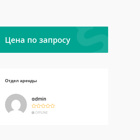
Цена по запросу
Отдел аренды
admin
OFFLINE