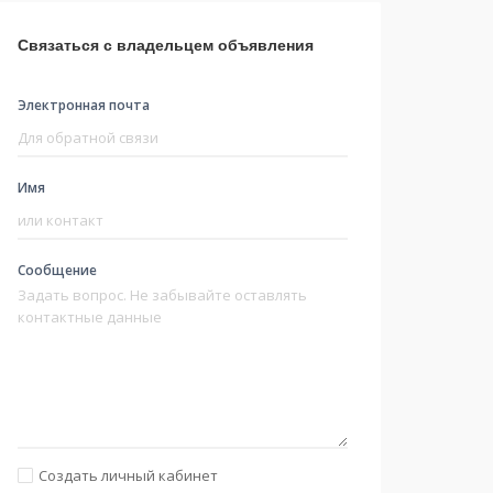
Связаться с владельцем объявления
Электронная почта
Имя
Сообщение
Создать личный кабинет