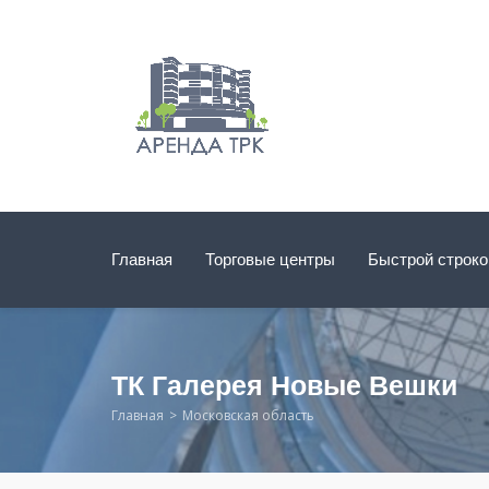
Главная
Торговые центры
Быстрой строк
ТК Галерея Новые Вешки
Главная
Московская область