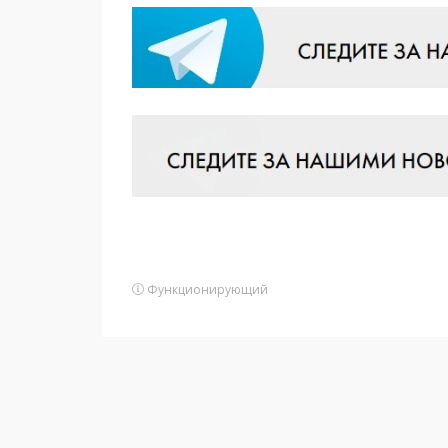
Функционирующий